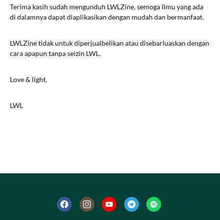
Terima kasih sudah mengunduh LWLZine, semoga ilmu yang ada
di dalamnya dapat diaplikasikan dengan mudah dan bermanfaat.
LWLZine tidak untuk diperjualbelikan atau disebarluaskan dengan
cara apapun tanpa seizin LWL.
Love & light,
LWL