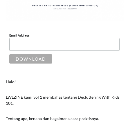
Email Address
Halo!
LWLZINE kami vol 1 membahas tentang Decluttering With Kids
101.
Tentang apa, kenapa dan bagaimana cara praktisnya.