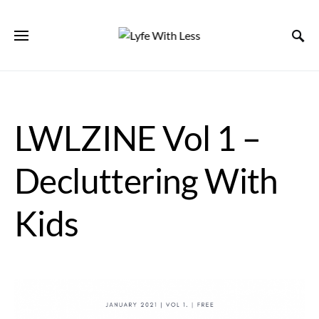
LWLZINE Vol 1 –
Decluttering With
Kids