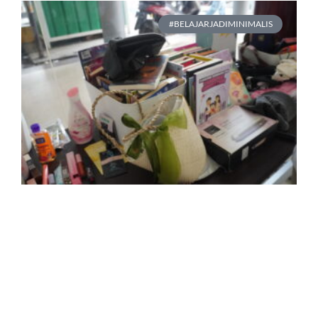
#BELAJARJADIMINIMALIS