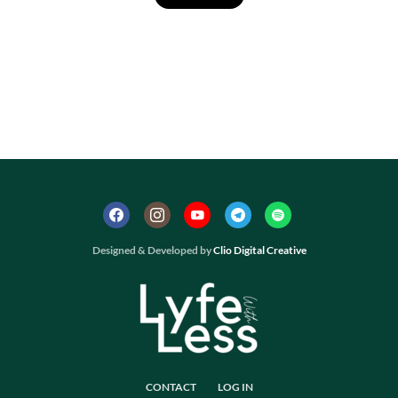
Designed & Developed by
Clio Digital Creative
CONTACT
LOG IN