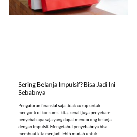
Sering Belanja Impulsif? Bisa Jadi Ini
Sebabnya
Pengaturan finansial saja tidak cukup untuk
mengontrol konsumsi kita, kenali juga penyebab-
penyebab apa saja yang dapat mendorong belanja
dengan impulsif. Mengetahui penyebabnya bisa
membuat kita menjadi lebih mudah untuk