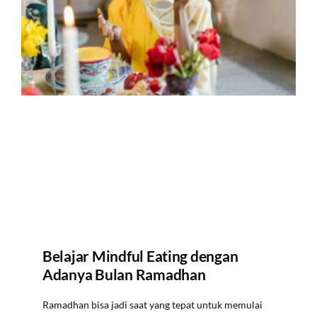
Belajar Mindful Eating dengan
Adanya Bulan Ramadhan
Ramadhan bisa jadi saat yang tepat untuk memulai