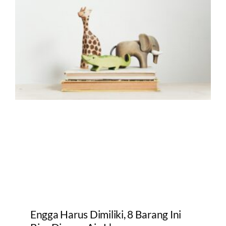
Engga Harus Dimiliki, 8 Barang Ini