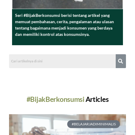
Seri #BijakBerkonsumsi berisi tentang artikel yang
memuat pembahasan, cerita, pengalaman atau ulasan
tentang bagaimana menjadi konsumen yang berdaya
dan memiliki kontrol atas konsumsinya.
#BijakBerkonsumsi
Articles
#BELAJARJADIMINIMALIS