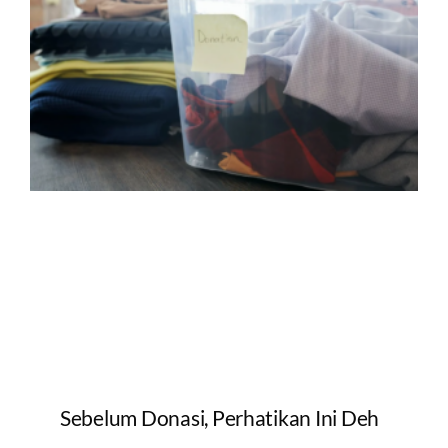
Sebelum Donasi, Perhatikan Ini Deh