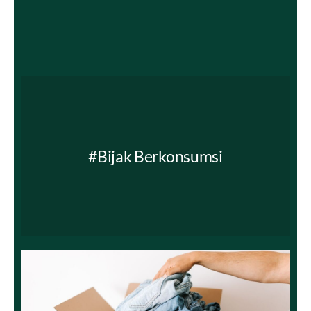
#Bijak Berkonsumsi