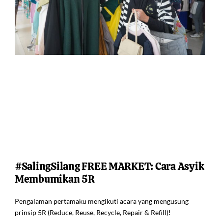
#SalingSilang FREE MARKET: Cara Asyik
Membumikan 5R
Pengalaman pertamaku mengikuti acara yang mengusung
prinsip 5R (Reduce, Reuse, Recycle, Repair & Refill)!