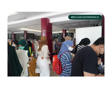
#BELAJARJADIMINIMALIS