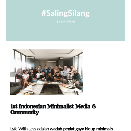
1st Indonesian Minimalist Media &
Community
Lyfe With Less adalah
wadah pegiat gaya hidup minimalis