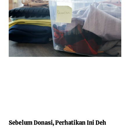
Sebelum Donasi, Perhatikan Ini Deh