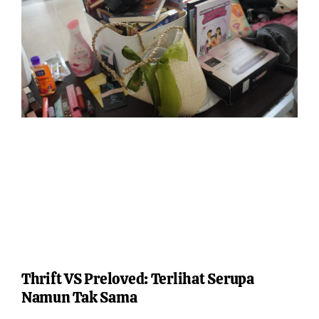
Thrift VS Preloved: Terlihat Serupa
Namun Tak Sama