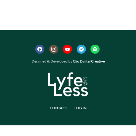
Designed & Developed by
Clio Digital Creative
CONTACT
LOG IN