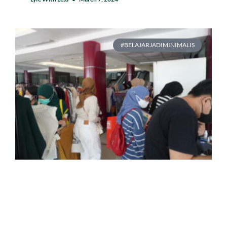
#BELAJARJADIMINIMALIS