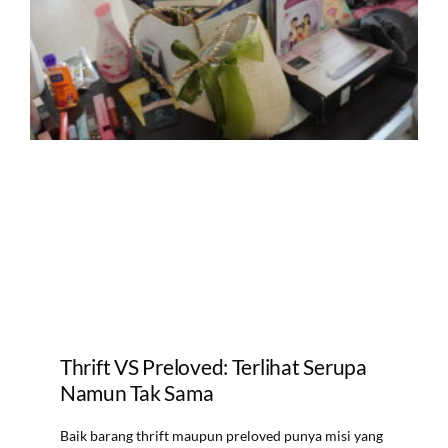
Thrift VS Preloved: Terlihat Serupa
Namun Tak Sama
Baik barang thrift maupun preloved punya misi yang