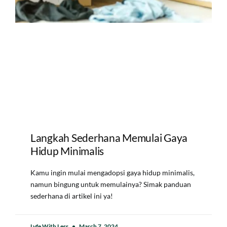
Langkah Sederhana Memulai Gaya
Hidup Minimalis
Kamu ingin mulai mengadopsi gaya hidup minimalis,
namun bingung untuk memulainya? Simak panduan
sederhana di artikel ini ya!
Lyfe With Less
March 7, 2024