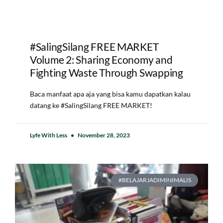
#SalingSilang FREE MARKET
Volume 2: Sharing Economy and
Fighting Waste Through Swapping
Baca manfaat apa aja yang bisa kamu dapatkan kalau
datang ke #SalingSilang FREE MARKET!
Lyfe With Less
November 28, 2023
#BELAJARJADIMINIMALIS