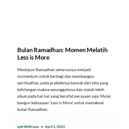
Bulan Ramadhan: Momen Melatih
Less is More
Meskipun Ramadhan seharusnya menjadi
momentum untuk berbagi dan membangun
spiritualitas, pada prakteknya banyak dari kita yang
kehilangan makna sesungguhnya dan malah lebih
sibuk pada hal-hal yang bersifat perayaan saja. Mulai
bangun kebiasaan ‘Less is More’ untuk memaknai
bulan Ramadhan.
Lyfe With Less
April 1, 2023