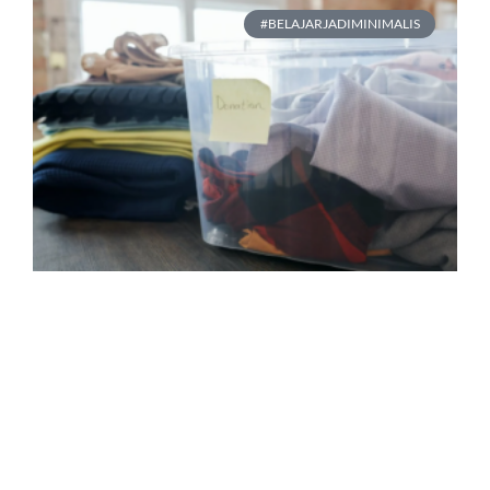
#BELAJARJADIMINIMALIS