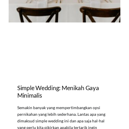
Simple Wedding: Menikah Gaya
Minimalis
Semakin banyak yang mempertimbangkan opsi
pernikahan yang lebih sederhana. Lantas apa yang
dimaksud simple wedding ini dan apa saja hal-hal
yang perlu kita pikirkan apabila tertarik ingin