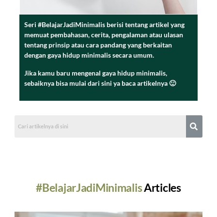
Seri #BelajarJadiMinimalis berisi tentang artikel yang
memuat pembahasan, cerita, pengalaman atau ulasan
tentang prinsip atau cara pandang yang berkaitan
dengan gaya hidup minimalis secara umum.
Jika kamu baru mengenal gaya hidup minimalis,
sebaiknya bisa mulai dari sini ya baca artikelnya 🙂
#BelajarJadiMinimalis
Articles