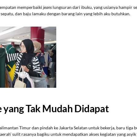
esempatan memperbaiki
jeans
lungsuran dari ibuku, yang usianya hampir s
sepatu, dan baju lamaku dengan barang lain yang lebih aku butuhkan.
se yang Tak Mudah Didapat
alimantan Timur dan pindah ke Jakarta Selatan untuk bekerja, baru tiga 
daerah’ sulit rasanya bagiku untuk mendapatkan akses kegiatan yang asyik 