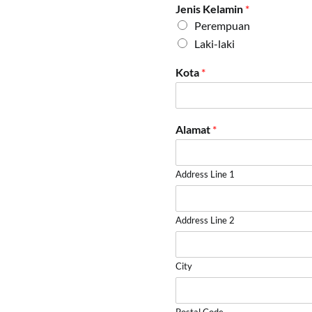
Jenis Kelamin
*
Perempuan
Laki-laki
Kota
*
Alamat
*
Address Line 1
Address Line 2
City