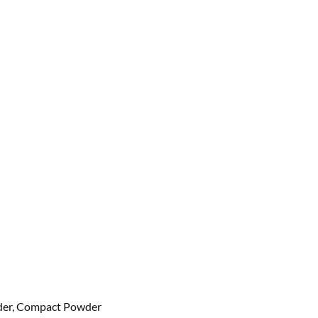
der, Compact Powder