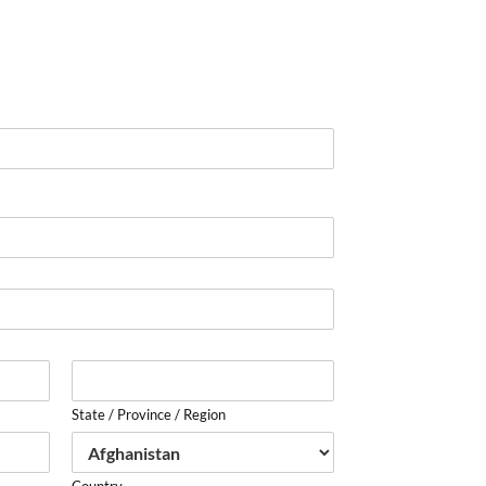
State / Province / Region