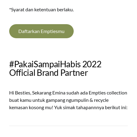
*Syarat dan ketentuan berlaku.
Daftarkan Emptiesmu
#PakaiSampaiHabis 2022
Official Brand Partner
Hi Besties, Sekarang Emina sudah ada Empties collection
buat kamu untuk gampang ngumpulin & recycle
kemasan kosong mu! Yuk simak tahapannnya berikut ini: