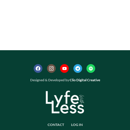
Designed & Developed by
Clio Digital Creative
CONTACT
LOG IN