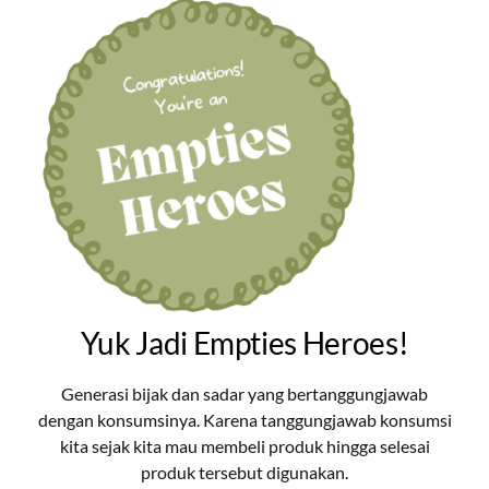
Yuk Jadi Empties Heroes!
Generasi bijak dan sadar yang bertanggungjawab
dengan konsumsinya. Karena tanggungjawab konsumsi
kita sejak kita mau membeli produk hingga selesai
produk tersebut digunakan.