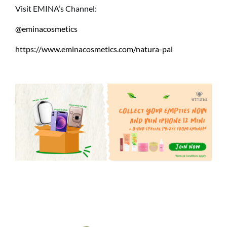
Visit EMINA’s Channel:
@eminacosmetics
https://www.eminacosmetics.com/natura-pal