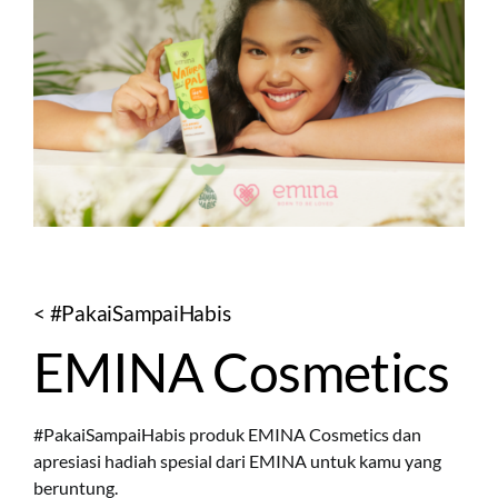
< #PakaiSampaiHabis
EMINA Cosmetics
#PakaiSampaiHabis produk EMINA Cosmetics dan
apresiasi hadiah spesial dari EMINA untuk kamu yang
beruntung.