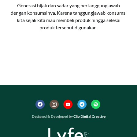
Generasi bijak dan sadar yang bertanggungjawab
dengan konsumsinya. Karena tanggungjawab konsumsi
kita sejak kita mau membeli produk hingga selesai
produk tersebut digunakan.
Designed & Developed by
Clio Digital Creative