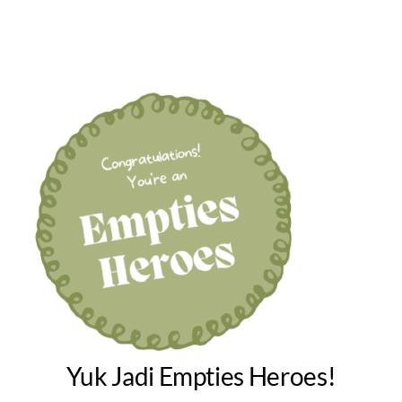
Yuk Jadi Empties Heroes!