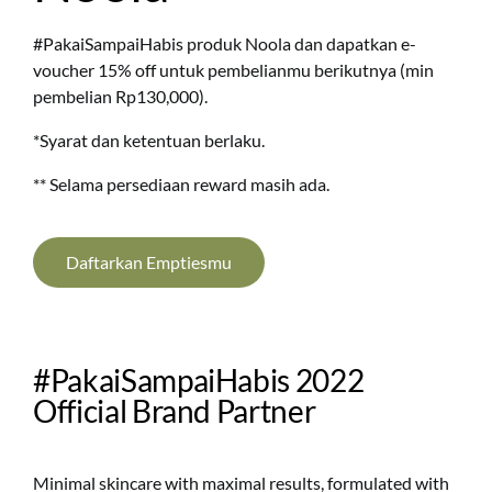
#PakaiSampaiHabis produk Noola dan dapatkan e-
voucher 15% off untuk pembelianmu berikutnya (min
pembelian Rp130,000).
*Syarat dan ketentuan berlaku.
** Selama persediaan reward masih ada.
Daftarkan Emptiesmu
#PakaiSampaiHabis 2022
Official Brand Partner
Minimal skincare with maximal results, formulated with