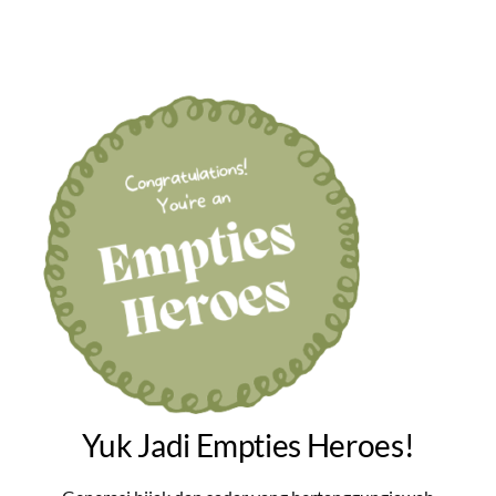
Yuk Jadi Empties Heroes!