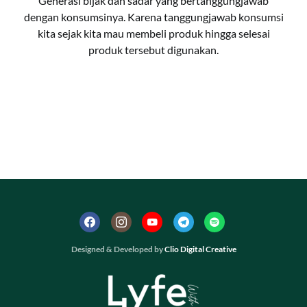
Generasi bijak dan sadar yang bertanggungjawab
dengan konsumsinya. Karena tanggungjawab konsumsi
kita sejak kita mau membeli produk hingga selesai
produk tersebut digunakan.
Designed & Developed by
Clio Digital Creative