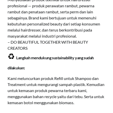
profesional — produk perawatan rambut, pewarna
rambut dan penataan rambut, serta perm dan lain
sebagainya. Brand kami bertujuan untuk memenuhi
kebutuhan personalized beauty dari setiap konsumen
melalui hairdresser, dan terus berkontribusi pada
masyarakat melalui industri profesional.
– DO BEAUTIFUL TOGETHER WITH BEAUTY
CREATORS
♻️
Langkah mendukung sustainability yang sudah
dilakukan:
Kami meluncurkan produk Refill untuk Shampoo dan
Treatment untuk mengurangi sampah plastik. Kemudian
untuk kemasan produk pewarna terbaru kami,
menggunakan bahan recycle yaitu dari tebu. Serta untuk
kemasan botol menggunakan biomass.