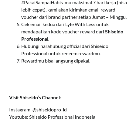
#PakaiSampaiHabis-mu maksimal 7 hari kerja (bisa
lebih cepat), kami akan kirimkan email reward
voucher dari brand partner setiap Jumat – Minggu.
Cek email kedua dari Lyfe With Less untuk
mendapatkan kode voucher reward dari
Shiseido
Professional.
Hubungi narahubung official dari Shiseido
Professional untuk redeem rewardmu.
Rewardmu bisa langsung dipakai.
Visit Shiseido’s Channel:
Instagram:
@shiseidopro_id
Youtube: Shiseido Professional Indonesia