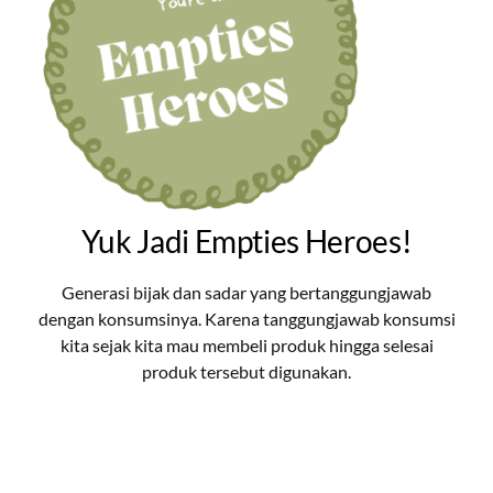
Yuk Jadi Empties Heroes!
Generasi bijak dan sadar yang bertanggungjawab
dengan konsumsinya. Karena tanggungjawab konsumsi
kita sejak kita mau membeli produk hingga selesai
produk tersebut digunakan.