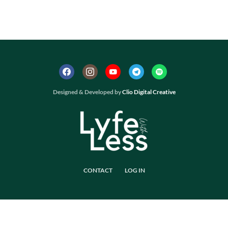
Designed & Developed by
Clio Digital Creative
CONTACT
LOG IN