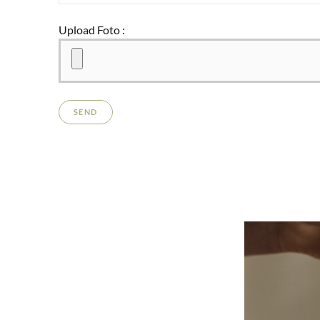
Upload Foto :