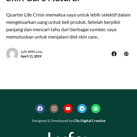
Quarter Life Crisis memaksa saya untuk lebih selektif dalam
mengeluarkan uang untuk beli produk. Setelah berpikir
panjang dan mencari tahu dari berbagai sumber, saya
memutuskan untuk menjalani diet skin care..
Lyfe With Less
April 11, 2019
Designed & Developed by
Clio Digital Creative