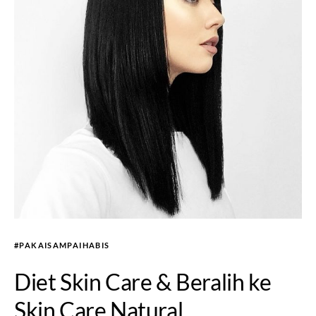
#PAKAISAMPAIHABIS
Diet Skin Care & Beralih ke
Skin Care Natural