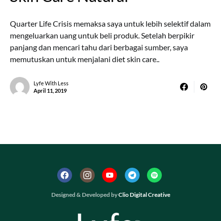
Quarter Life Crisis memaksa saya untuk lebih selektif dalam
mengeluarkan uang untuk beli produk. Setelah berpikir
panjang dan mencari tahu dari berbagai sumber, saya
memutuskan untuk menjalani diet skin care..
Lyfe With Less
April 11, 2019
Designed & Developed by
Clio Digital Creative