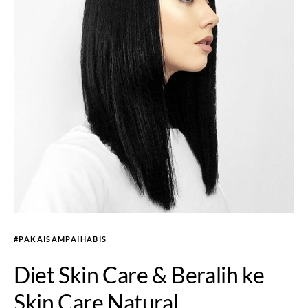
#PAKAISAMPAIHABIS
Diet Skin Care & Beralih ke
Skin Care Natural