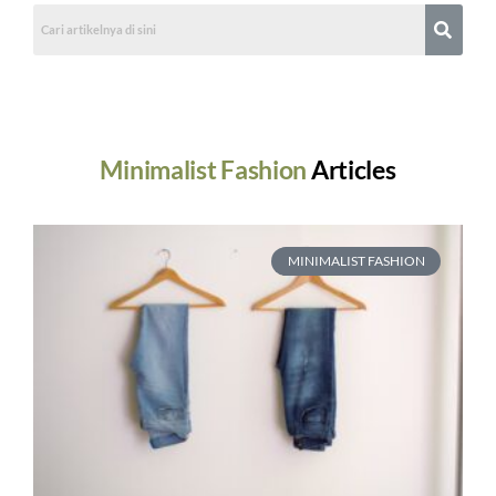
Minimalist Fashion
Articles
MINIMALIST FASHION