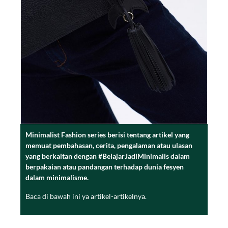
Minimalist Fashion series berisi tentang artikel yang
memuat pembahasan, cerita, pengalaman atau ulasan
yang berkaitan dengan #BelajarJadiMinimalis dalam
berpakaian atau pandangan terhadap dunia fesyen
dalam minimalisme.
Baca di bawah ini ya artikel-artikelnya.