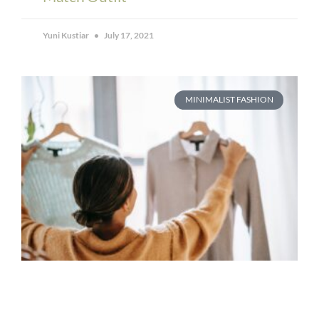
Yuni Kustiar
July 17, 2021
MINIMALIST FASHION