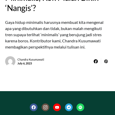
‘Nangis’?
Gaya hidup minimalis harusnya membuat kita mengenal
apa yang dibutuhkan dan tidak, bukan malah mengikuti
tren supaya terlihat ‘minimalis’ yang berujung jadi stres
karena boros. Kontributor kami, Chandra Kusumawati
membagikan perspektifnya melalui tulisan ini.
Chandra Kusumawati
July 6, 2023