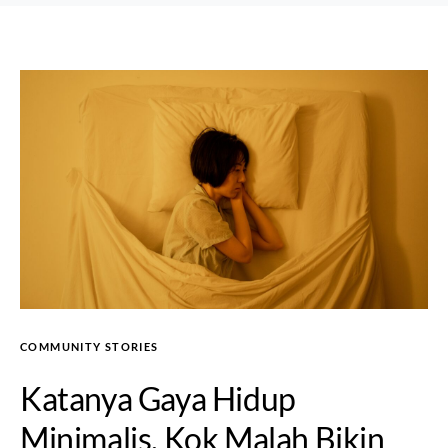
COMMUNITY STORIES
Katanya Gaya Hidup
Minimalis, Kok Malah Bikin