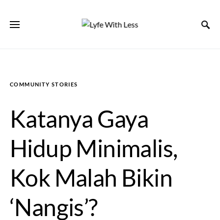
COMMUNITY STORIES
Katanya Gaya
Hidup Minimalis,
Kok Malah Bikin
‘Nangis’?