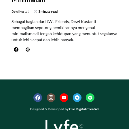
Dewi Kustati
3 minute read
Sebagai bagian dari LWL Friends, Dewi Kustanti
membagikan sepotong pemikirannya mengenai
minimalisme di tengah kehidupan yang menuntut segalanya
untuk lebih cepat dan lebih banyak.
Designed & Developed by
Clio Digital Creative