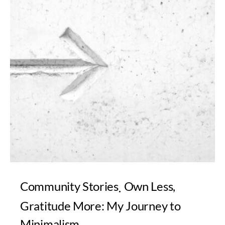
Community Stories
Own Less,
Gratitude More: My Journey to
Minimalism