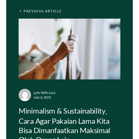
PREVIOUS ARTICLE
Lyfe With Less
July 6, 2023
Minimalism & Sustainability
Cara Agar Pakaian Lama Kita
Bisa Dimanfaatkan Maksimal