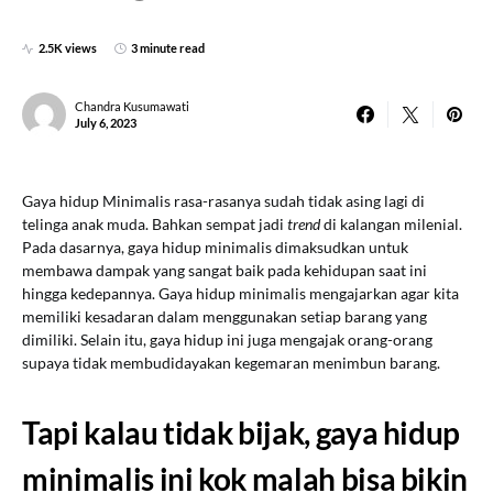
2.5K views
3 minute read
Chandra Kusumawati
July 6, 2023
Gaya hidup Minimalis rasa-rasanya sudah tidak asing lagi di
telinga anak muda. Bahkan sempat jadi
trend
di kalangan milenial.
Pada dasarnya, gaya hidup minimalis dimaksudkan untuk
membawa dampak yang sangat baik pada kehidupan saat ini
hingga kedepannya. Gaya hidup minimalis mengajarkan agar kita
memiliki kesadaran dalam menggunakan setiap barang yang
dimiliki. Selain itu, gaya hidup ini juga mengajak orang-orang
supaya tidak membudidayakan kegemaran menimbun barang.
Tapi kalau tidak bijak, gaya hidup
minimalis ini kok malah bisa bikin