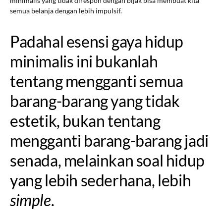
minimalis yang tidak direspon dengan bijak bisa membuat kita
semua belanja dengan lebih impulsif.
Padahal esensi gaya hidup
minimalis ini bukanlah
tentang mengganti semua
barang-barang yang tidak
estetik, bukan tentang
mengganti barang-barang jadi
senada, melainkan soal hidup
yang lebih sederhana, lebih
simple
.