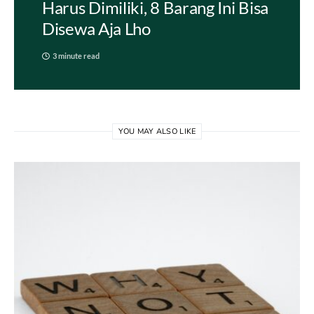
Harus Dimiliki, 8 Barang Ini Bisa
Disewa Aja Lho
3 minute read
YOU MAY ALSO LIKE