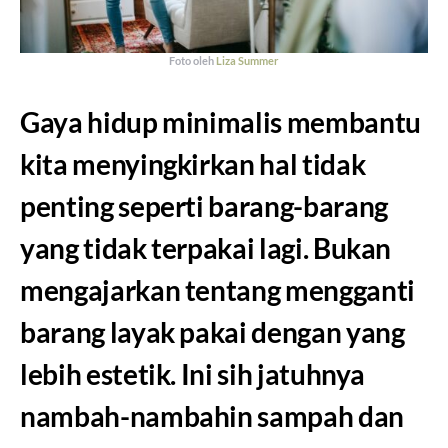
Foto oleh
Liza Summer
Gaya hidup minimalis membantu
kita menyingkirkan hal tidak
penting seperti barang-barang
yang tidak terpakai lagi. Bukan
mengajarkan tentang mengganti
barang layak pakai dengan yang
lebih estetik. Ini sih jatuhnya
nambah-nambahin sampah dan