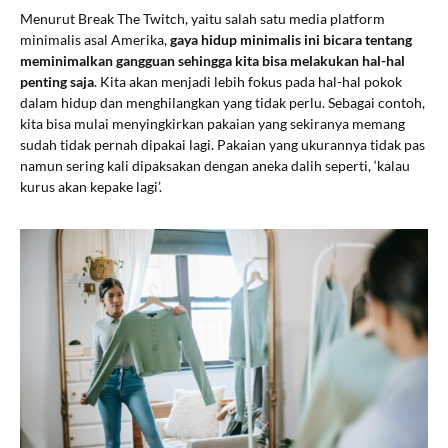
Menurut Break The Twitch, yaitu salah satu media platform
minimalis asal Amerika,
gaya hidup minimalis ini bicara tentang
meminimalkan gangguan sehingga kita bisa melakukan hal-hal
penting saja
. Kita akan menjadi lebih fokus pada hal-hal pokok
dalam hidup dan menghilangkan yang tidak perlu. Sebagai contoh,
kita bisa mulai menyingkirkan pakaian yang sekiranya memang
sudah tidak pernah dipakai lagi. Pakaian yang ukurannya tidak pas
namun sering kali dipaksakan dengan aneka dalih seperti, ‘kalau
kurus akan kepake lagi’.