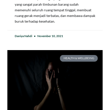
yang sangat parah timbunan barang sudah
memenuhi seluruh ruang tempat tinggal, membuat
ruang gerak menjadi terbatas, dan membawa dampak
buruk terhadap kesehatan.
Daniya Nahdi
November 10, 2021
HEALTH & WELLBEING