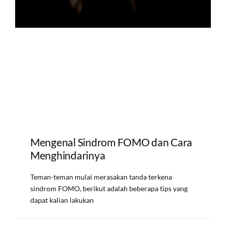
Mengenal Sindrom FOMO dan Cara
Menghindarinya
Teman-teman mulai merasakan tanda terkena
sindrom FOMO, berikut adalah beberapa tips yang
dapat kalian lakukan