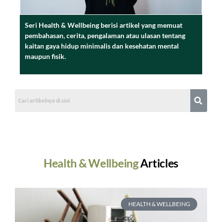
Seri Health & Wellbeing berisi artikel yang memuat
pembahasan, cerita, pengalaman atau ulasan tentang
kaitan gaya hidup minimalis dan kesehatan mental
maupun fisik.
Health & Wellbeing
Articles
HEALTH & WELLBEING