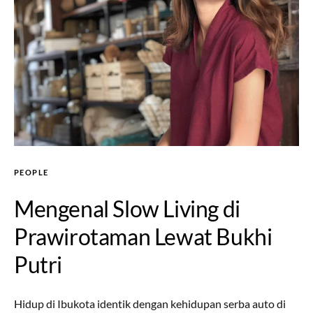
PEOPLE
Mengenal Slow Living di
Prawirotaman Lewat Bukhi
Putri
Hidup di Ibukota identik dengan kehidupan serba auto di