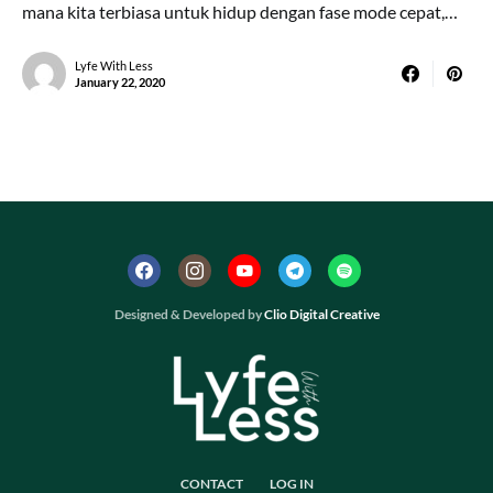
mana kita terbiasa untuk hidup dengan fase mode cepat,…
Lyfe With Less
January 22, 2020
Designed & Developed by
Clio Digital Creative
CONTACT
LOG IN