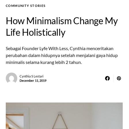
COMMUNITY STORIES
How Minimalism Change My
Life Holistically
Sebagai Founder Lyfe With Less, Cynthia menceritakan
perubahan dalam hidupnya setelah menjalani gaya hidup
minimalis selama kurang lebih 2 tahun.
Cynthia S Lestari
December 11, 2019