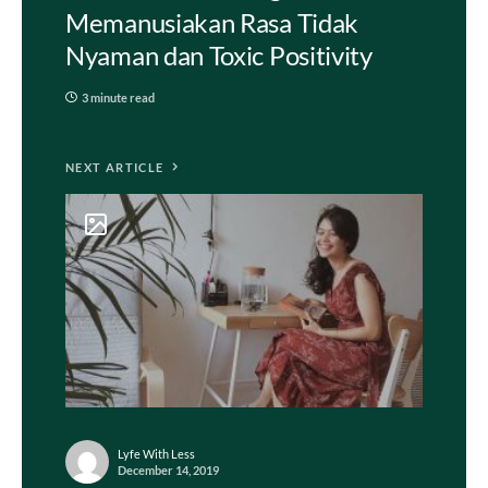
Memanusiakan Rasa Tidak
Nyaman dan Toxic Positivity
3 minute read
NEXT ARTICLE
Lyfe With Less
December 14, 2019