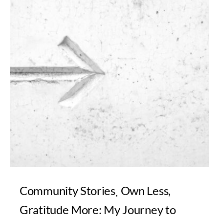
Community Stories
Own Less,
Gratitude More: My Journey to