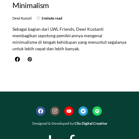
Minimalism
Dewi Kustati
3 minute read
Sebagai bagian dari LWL Friends, Dewi Kustanti
membagikan sepotong pemikirannya mengenai
minimalisme di tengah kehidupan yang menuntut segalanya
untuk lebih cepat dan lebih banyak.
Designed & Developed by
Clio Digital Creative