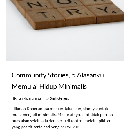
Community Stories
5 Alasanku
Memulai Hidup Minimalis
Hikmah Khaerunnisa
3 minute read
Hikmah Khaerunissa menceritakan perjalannya untuk
mulai menjadi minimalis. Menurutnya, sifat tidak pernah
puas akan selalu ada dan perlu dikontrol melalui pikiran
yang positif serta hati yang bersyukur.