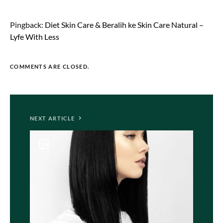
Pingback:
Diet Skin Care & Beralih ke Skin Care Natural –
Lyfe With Less
COMMENTS ARE CLOSED.
NEXT ARTICLE