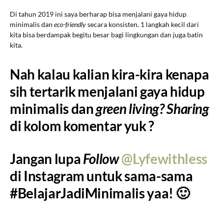
Di tahun 2019 ini saya berharap bisa menjalani gaya hidup
minimalis dan
eco-friendly
secara konsisten. 1 langkah kecil dari
kita bisa berdampak begitu besar bagi lingkungan dan juga batin
kita.
Nah kalau kalian kira-kira kenapa
sih tertarik menjalani gaya hidup
minimalis dan
green living? Sharing
di kolom komentar yuk ?
Jangan lupa
Follow
@Lyfewithless
di Instagram untuk sama-sama
#BelajarJadiMinimalis yaa! 🙂