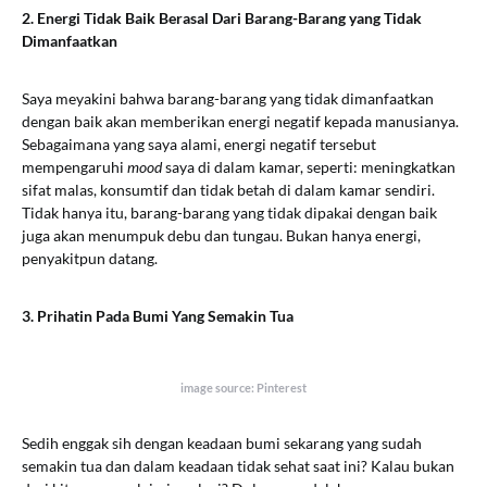
2. Energi Tidak Baik Berasal Dari Barang-Barang yang Tidak
Dimanfaatkan
Saya meyakini bahwa barang-barang yang tidak dimanfaatkan
dengan baik akan memberikan energi negatif kepada manusianya.
Sebagaimana yang saya alami, energi negatif tersebut
mempengaruhi
mood
saya di dalam kamar, seperti: meningkatkan
sifat malas, konsumtif dan tidak betah di dalam kamar sendiri.
Tidak hanya itu, barang-barang yang tidak dipakai dengan baik
juga akan menumpuk debu dan tungau. Bukan hanya energi,
penyakitpun datang.
3. Prihatin Pada Bumi Yang Semakin Tua
image source: Pinterest
Sedih enggak sih dengan keadaan bumi sekarang yang sudah
semakin tua dan dalam keadaan tidak sehat saat ini? Kalau bukan