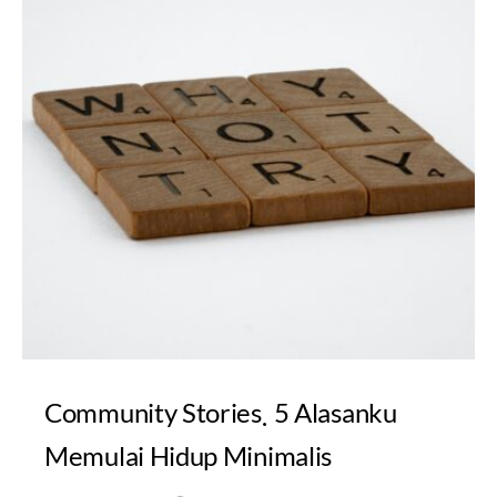
Community Stories
5 Alasanku
Memulai Hidup Minimalis