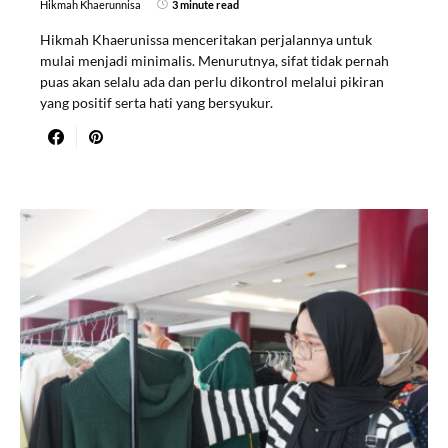
Hikmah Khaerunnisa
3 minute read
Hikmah Khaerunissa menceritakan perjalannya untuk
mulai menjadi minimalis. Menurutnya, sifat tidak pernah
puas akan selalu ada dan perlu dikontrol melalui pikiran
yang positif serta hati yang bersyukur.