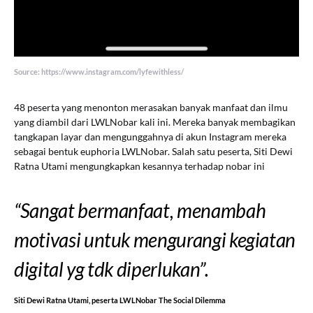
Source: https://www.instagram.com/lyfewithless/
48 peserta yang menonton merasakan banyak manfaat dan ilmu
yang diambil dari LWLNobar kali ini. Mereka banyak membagikan
tangkapan layar dan mengunggahnya di akun Instagram mereka
sebagai bentuk euphoria LWLNobar. Salah satu peserta, Siti Dewi
Ratna Utami mengungkapkan kesannya terhadap nobar ini
“Sangat bermanfaat, menambah
motivasi untuk mengurangi kegiatan
digital yg tdk diperlukan”.
Siti Dewi Ratna Utami, peserta LWLNobar The Social Dilemma