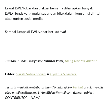
Lewat LWLNobar dan diskusi bersama diharapkan banyak
LWLFriends yang mulai sadar dan bijak dalam konsumsi digital
atau konten sosial media.
Sampai jumpa di LWLNobar berikutnya!
Tulisan ini hasil karya kontributor kami,
Ajeng Narita Caustina
Editor:
Sarah Safira Sofiani
&
Cynthia S Lestari.
Tertarik menjadi kontributor kami? Kunjungi link
berikut
untuk menulis
atau email draftmu ke hi.lyfewithless@gmail.com dengan subject:
CONTRIBUTOR – NAMA.