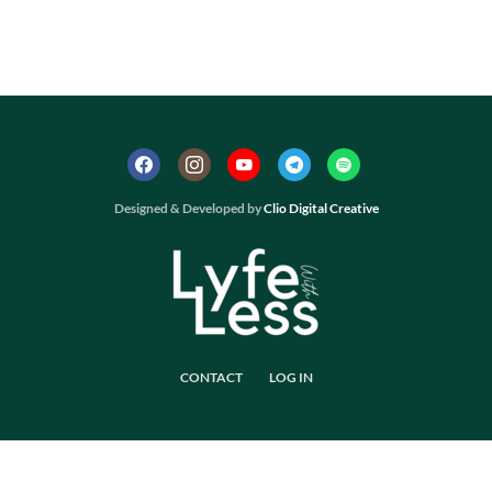
Designed & Developed by
Clio Digital Creative
CONTACT
LOG IN