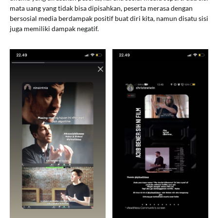
mata uang yang tidak bisa dipisahkan, peserta merasa dengan
bersosial media berdampak positif buat diri kita, namun disatu sisi
juga memiliki dampak negatif.