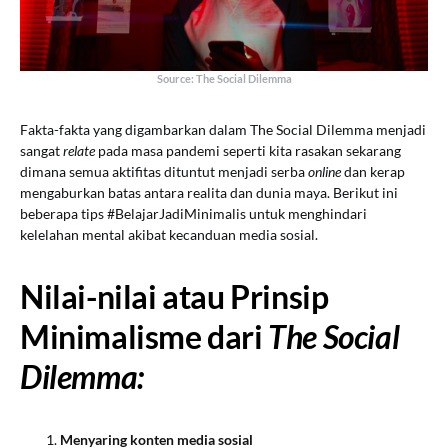
Source: The Social Dilemma
Fakta-fakta yang digambarkan dalam The Social Dilemma menjadi
sangat
relate
pada masa pandemi seperti kita rasakan sekarang
dimana semua aktifitas dituntut menjadi serba
online
dan kerap
mengaburkan batas antara realita dan dunia maya. Berikut ini
beberapa tips #BelajarJadiMinimalis untuk menghindari
kelelahan mental akibat kecanduan media sosial.
Nilai-nilai atau Prinsip
Minimalisme dari
The Social
Dilemma:
Menyaring konten media sosial