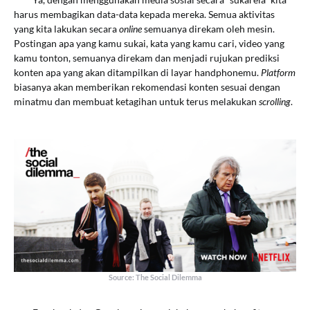
harus membagikan data-data kepada mereka. Semua aktivitas
yang kita lakukan secara
online
semuanya direkam oleh mesin.
Postingan apa yang kamu sukai, kata yang kamu cari, video yang
kamu tonton, semuanya direkam dan menjadi rujukan prediksi
konten apa yang akan ditampilkan di layar handphonemu.
Platform
biasanya akan memberikan rekomendasi konten sesuai dengan
minatmu dan membuat ketagihan untuk terus melakukan
scrolling
.
Source: The Social Dilemma