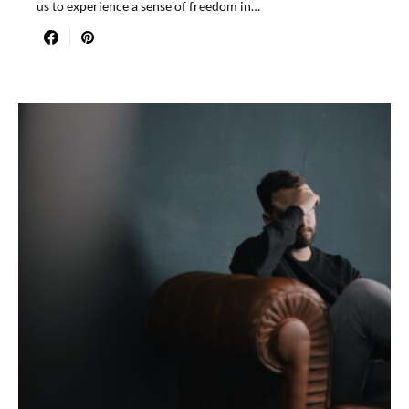
us to experience a sense of freedom in…