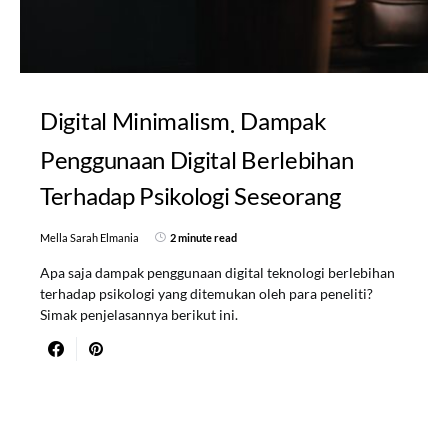
Digital Minimalism
Dampak
Penggunaan Digital Berlebihan
Terhadap Psikologi Seseorang
Mella Sarah Elmania
2 minute read
Apa saja dampak penggunaan digital teknologi berlebihan
terhadap psikologi yang ditemukan oleh para peneliti?
Simak penjelasannya berikut ini.