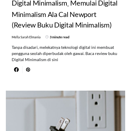
Digital Minimalism
Memulai Digital
Minimalism Ala Cal Newport
(Review Buku Digital Minimalism)
Mella Sarah Elmania
3 minute read
Tanpa disadari, melekatnya teknologi digital ini membuat
pengguna seolah diperbudak oleh gawai. Baca review buku
Digital Minimalism di sini