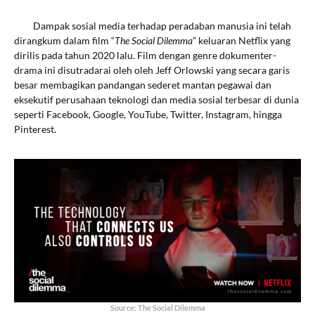
Dampak sosial media terhadap peradaban manusia ini telah
dirangkum dalam film “
The Social Dilemma
” keluaran Netflix yang
dirilis pada tahun 2020 lalu. Film dengan genre dokumenter-
drama ini disutradarai oleh oleh Jeff Orlowski yang secara garis
besar membagikan pandangan sederet mantan pegawai dan
eksekutif perusahaan teknologi dan media sosial terbesar di dunia
seperti Facebook, Google, YouTube, Twitter, Instagram, hingga
Pinterest.
Source: The Social Dilemma