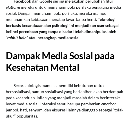
Facebook dan Google sering melakukan perubahan fitur
platform
mereka untuk memahami pola perilaku pengguna media
sosial. Dengan memahami pola perilaku, mereka mampu
menanamkan kebiasaan menatap layar tanpa henti.
Teknologi
berbasis kecanduaan dan psikologi ini menjadikan
user
sebagai
kelinci percobaan yang tanpa disadari telah dimanipulasi oleh
“
rabbit hole
” atau perangkap media sosial.
Dampak Media Sosial pada
Kesehatan Mental
Secara biologis manusia memiliki kebutuhan untuk
bersosialisasi, namun sosialisasi yang berlebihan akan berdampak
pada kecanduan. Inilah yang menjadi masalah dalam berinteraksi
lewat media sosial. Interaksi semu berupa pemberian
emoticon
jempol, hati, senyum, dan ekspresi lainnya dianggap sebagai “tolak
ukur” popularitas.