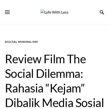
DIGITAL MINIMALISM
Review Film The
Social Dilemma:
Rahasia “Kejam”
Dibalik Media Sosial