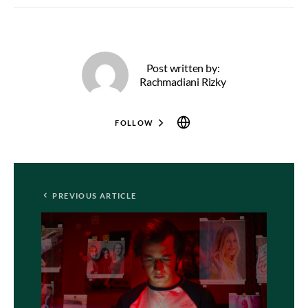
Post written by:
Rachmadiani Rizky
FOLLOW
PREVIOUS ARTICLE