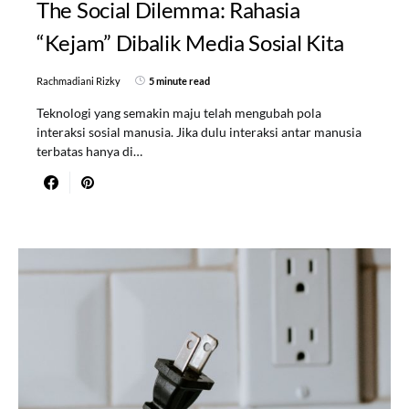
The Social Dilemma: Rahasia
“Kejam” Dibalik Media Sosial Kita
Rachmadiani Rizky
5 minute read
Teknologi yang semakin maju telah mengubah pola
interaksi sosial manusia. Jika dulu interaksi antar manusia
terbatas hanya di…