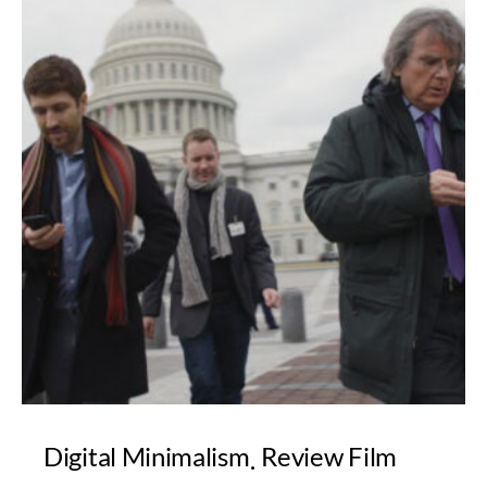
Digital Minimalism
Review Film