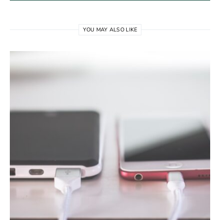
YOU MAY ALSO LIKE