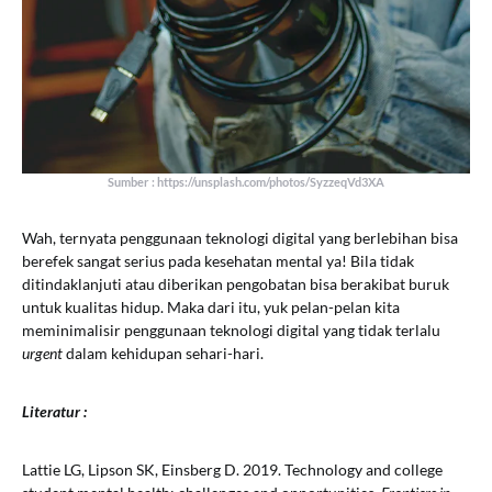
Sumber : https://unsplash.com/photos/SyzzeqVd3XA
Wah, ternyata penggunaan teknologi digital yang berlebihan bisa
berefek sangat serius pada kesehatan mental ya! Bila tidak
ditindaklanjuti atau diberikan pengobatan bisa berakibat buruk
untuk kualitas hidup. Maka dari itu, yuk pelan-pelan kita
meminimalisir penggunaan teknologi digital yang tidak terlalu
urgent
dalam kehidupan sehari-hari.
Literatur :
Lattie LG, Lipson SK, Einsberg D. 2019. Technology and college