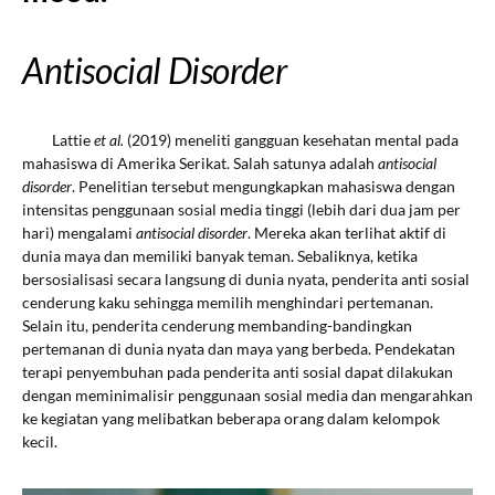
Antisocial Disorder
Lattie
et al.
(2019) meneliti gangguan kesehatan mental pada
mahasiswa di Amerika Serikat. Salah satunya adalah
antisocial
disorder
. Penelitian tersebut mengungkapkan mahasiswa dengan
intensitas penggunaan sosial media tinggi (lebih dari dua jam per
hari) mengalami
antisocial disorder
. Mereka akan terlihat aktif di
dunia maya dan memiliki banyak teman. Sebaliknya, ketika
bersosialisasi secara langsung di dunia nyata, penderita anti sosial
cenderung kaku sehingga memilih menghindari pertemanan.
Selain itu, penderita cenderung membanding-bandingkan
pertemanan di dunia nyata dan maya yang berbeda. Pendekatan
terapi penyembuhan pada penderita anti sosial dapat dilakukan
dengan meminimalisir penggunaan sosial media dan mengarahkan
ke kegiatan yang melibatkan beberapa orang dalam kelompok
kecil.