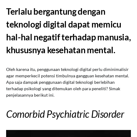
Terlalu bergantung dengan
teknologi digital dapat memicu
hal-hal negatif terhadap manusia,
khususnya kesehatan mental.
Oleh karena itu, penggunaan teknologi digital perlu diminimalisir
agar memperkecil potensi timbulnya gangguan kesehatan mental.
Apa saja dampak penggunaan digital teknologi berlebihan
terhadap psikologi yang ditemukan oleh para peneliti? Simak
penjelasannya berikut ini.
Comorbid Psychiatric Disorder