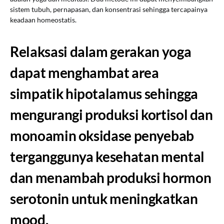
sistem tubuh, pernapasan, dan konsentrasi sehingga tercapainya
keadaan homeostatis.
Relaksasi dalam gerakan yoga
dapat menghambat area
simpatik hipotalamus sehingga
mengurangi produksi kortisol dan
monoamin oksidase penyebab
terganggunya kesehatan mental
dan menambah produksi hormon
serotonin untuk meningkatkan
mood.