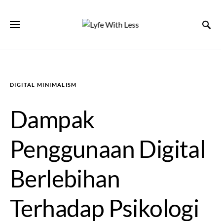
DIGITAL MINIMALISM
Dampak
Penggunaan Digital
Berlebihan
Terhadap Psikologi