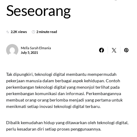
Seseorang
2.2K views
2 minute read
Mella Sarah Elmania
July 5, 2021
Tak dipungkiri, teknologi digital membantu mempermudah
pekerjaan manusia dalam berbagai aspek kehidupan. Contoh
perkembangan teknologi digital yang menonjol terlihat pada
perkembangan komunikasi dan informasi. Perkembangannya
membuat orang-orang berlomba menjadi yang pertama untuk
menikmati setiap inovasi teknologi digital terbaru.
Dibalik kemudahan hidup yang ditawarkan oleh teknologi digital,
perlu kesadaran diri setiap proses penggunaannya.