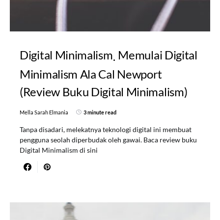
Digital Minimalism
Memulai Digital
Minimalism Ala Cal Newport
(Review Buku Digital Minimalism)
Mella Sarah Elmania
3 minute read
Tanpa disadari, melekatnya teknologi digital ini membuat
pengguna seolah diperbudak oleh gawai. Baca review buku
Digital Minimalism di sini