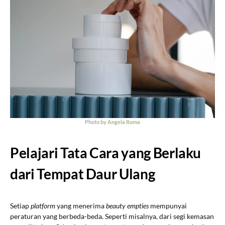
Photo by
Angela Roma
Pelajari Tata Cara yang Berlaku
dari Tempat Daur Ulang
Setiap
platform
yang menerima
beauty empties
mempunyai
peraturan yang berbeda-beda. Seperti misalnya, dari segi kemasan