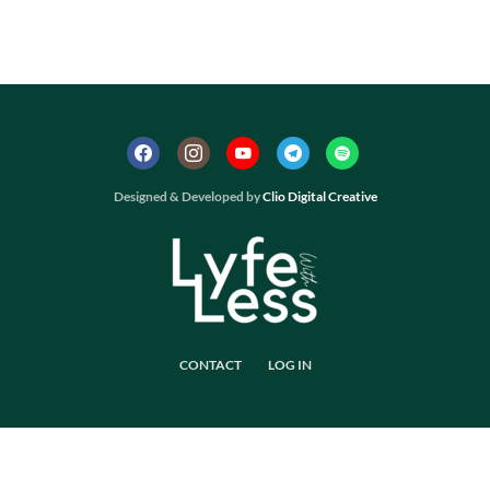
Designed & Developed by
Clio Digital Creative
CONTACT
LOG IN