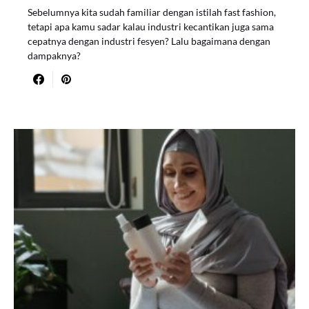
Sebelumnya kita sudah familiar dengan istilah fast fashion,
tetapi apa kamu sadar kalau industri kecantikan juga sama
cepatnya dengan industri fesyen? Lalu bagaimana dengan
dampaknya?