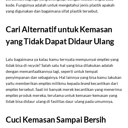
kode. Fungsinya adalah untuk mengetahui jenis plastik apakah
yang digunakan dan bagaimana sifat plastik tersebut.
Cari Alternatif untuk Kemasan
yang Tidak Dapat Didaur Ulang
Lalu bagaimana ya kalau kamu ternyata mempunyai
empties
yang
tidak bisa di
recycle
? Salah satu hal yang bisa dilakukan adalah
dengan memanfaatkannya lagi, seperti untuk tempat
penyimpanan dan sebagainya. Hal lainnya yang bisa kamu lakukan
yaitu memberikan
empties
milikmu kepada
brand
kecantikan dari
empties
tersebut. Saat ini banyak merek kecantikan yang menerima
empties
produk mereka, terutama untuk kemasan-kemasan yang
tidak bisa didaur ulang di fasilitas daur ulang pada umumnya.
Cuci Kemasan Sampai Bersih