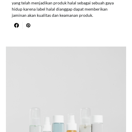
yang telah menjadikan produk halal sebagai sebuah gaya
hidup karena label halal dianggap dapat memberikan
jaminan akan kualitas dan keamanan produk.