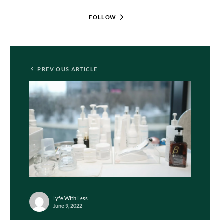
FOLLOW
PREVIOUS ARTICLE
Lyfe With Less
June 9, 2022