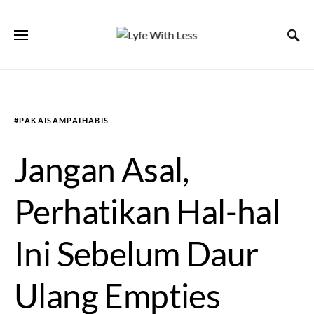
#PAKAISAMPAIHABIS
Jangan Asal,
Perhatikan Hal-hal
Ini Sebelum Daur
Ulang Empties