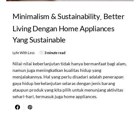
Minimalism & Sustainability
Better
Living Dengan Home Appliances
Yang Sustainable
Lyfe With Less
3 minute read
Nilai-nilai keberlanjutan tidak hanya bermanfaat bagi alam,
namun juga meningkatkan kualitas hidup yang
menjalakannya. Hal yang perlu disadari adalah penerapan
gaya hidup berkelanjutan selaras dengan jenis barang
ataupun produk yang kita pilih untuk menunjang aktivitas
sehari-hari, termasuk juga home appliances.