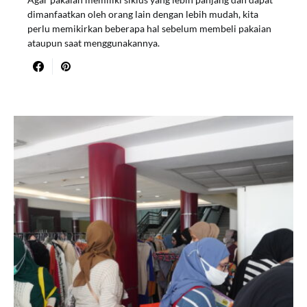
dimanfaatkan oleh orang lain dengan lebih mudah, kita
perlu memikirkan beberapa hal sebelum membeli pakaian
ataupun saat menggunakannya.