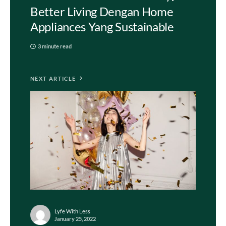
Better Living Dengan Home
Appliances Yang Sustainable
3 minute read
NEXT ARTICLE
Lyfe With Less
January 25, 2022