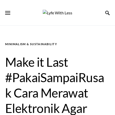
MINIMALISM & SUSTAINABILITY
Make it Last
#PakaiSampaiRusa
k Cara Merawat
Elektronik Agar