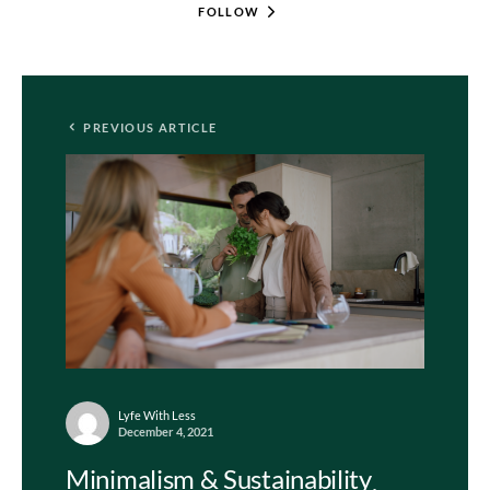
FOLLOW
PREVIOUS ARTICLE
Lyfe With Less
December 4, 2021
Minimalism & Sustainability