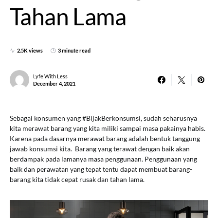
Tahan Lama
2.5K views
3 minute read
Lyfe With Less
December 4, 2021
Sebagai konsumen yang #BijakBerkonsumsi, sudah seharusnya
kita merawat barang yang kita miliki sampai masa pakainya habis.
Karena pada dasarnya merawat barang adalah bentuk tanggung
jawab konsumsi kita. Barang yang terawat dengan baik akan
berdampak pada lamanya masa penggunaan. Penggunaan yang
baik dan perawatan yang tepat tentu dapat membuat barang-
barang kita tidak cepat rusak dan tahan lama.