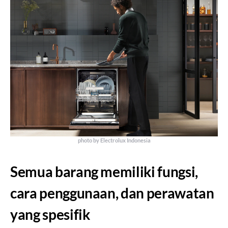
photo by Electrolux Indonesia
Semua barang memiliki fungsi,
cara penggunaan, dan perawatan
yang spesifik