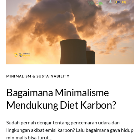
MINIMALISM & SUSTAINABILITY
Bagaimana Minimalisme
Mendukung Diet Karbon?
Sudah pernah dengar tentang pencemaran udara dan
lingkungan akibat emisi karbon? Lalu bagaimana gaya hidup
minimalis bisa turut…