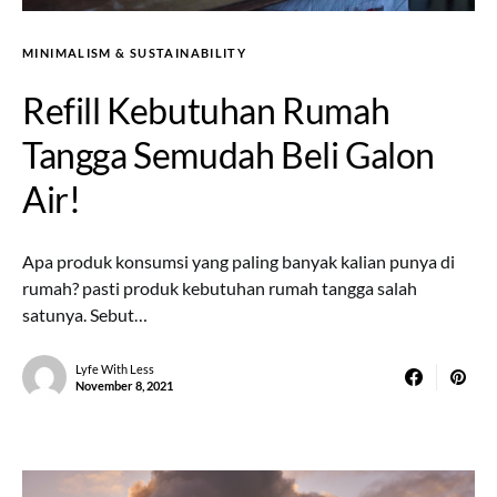
MINIMALISM & SUSTAINABILITY
Refill Kebutuhan Rumah
Tangga Semudah Beli Galon
Air!
Apa produk konsumsi yang paling banyak kalian punya di
rumah? pasti produk kebutuhan rumah tangga salah
satunya. Sebut…
Lyfe With Less
November 8, 2021