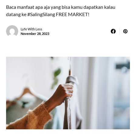
Baca manfaat apa aja yang bisa kamu dapatkan kalau
datang ke #SalingSilang FREE MARKET!
Lyfe With Less
November 28, 2023