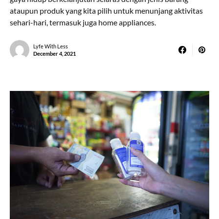
ataupun produk yang kita pilih untuk menunjang aktivitas
sehari-hari, termasuk juga home appliances.
Lyfe With Less
December 4, 2021