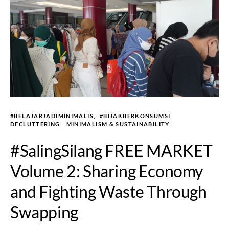
#BELAJARJADIMINIMALIS
#BIJAKBERKONSUMSI
DECLUTTERING
MINIMALISM & SUSTAINABILITY
#SalingSilang FREE MARKET
Volume 2: Sharing Economy
and Fighting Waste Through
Swapping