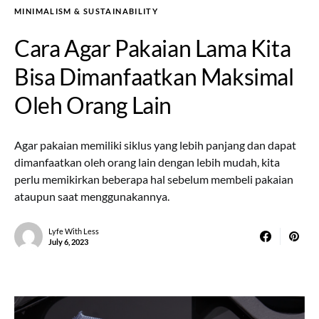
MINIMALISM & SUSTAINABILITY
Cara Agar Pakaian Lama Kita
Bisa Dimanfaatkan Maksimal
Oleh Orang Lain
Agar pakaian memiliki siklus yang lebih panjang dan dapat
dimanfaatkan oleh orang lain dengan lebih mudah, kita
perlu memikirkan beberapa hal sebelum membeli pakaian
ataupun saat menggunakannya.
Lyfe With Less
July 6, 2023