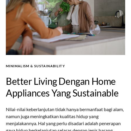
MINIMALISM & SUSTAINABILITY
Better Living Dengan Home
Appliances Yang Sustainable
Nilai-nilai keberlanjutan tidak hanya bermanfaat bagi alam,
namun juga meningkatkan kualitas hidup yang
menjalakannya. Hal yang perlu disadari adalah penerapan
gaya hidup berkelanjutan selaras dengan jenis barang