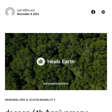
Lyfe With Less
November 8, 2021
MINIMALISM & SUSTAINABILITY