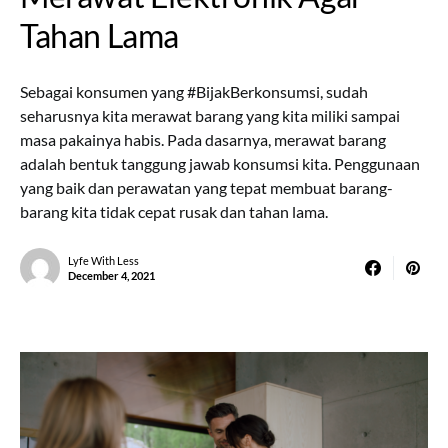
Tahan Lama
Sebagai konsumen yang #BijakBerkonsumsi, sudah
seharusnya kita merawat barang yang kita miliki sampai
masa pakainya habis. Pada dasarnya, merawat barang
adalah bentuk tanggung jawab konsumsi kita. Penggunaan
yang baik dan perawatan yang tepat membuat barang-
barang kita tidak cepat rusak dan tahan lama.
Lyfe With Less
December 4, 2021