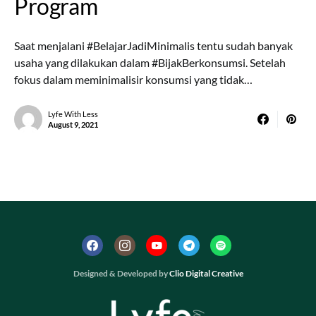
Program
Saat menjalani #BelajarJadiMinimalis tentu sudah banyak
usaha yang dilakukan dalam #BijakBerkonsumsi. Setelah
fokus dalam meminimalisir konsumsi yang tidak…
Lyfe With Less
August 9, 2021
Designed & Developed by
Clio Digital Creative