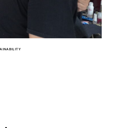
AINABILITY