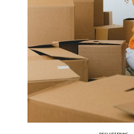
DECLUTTERING