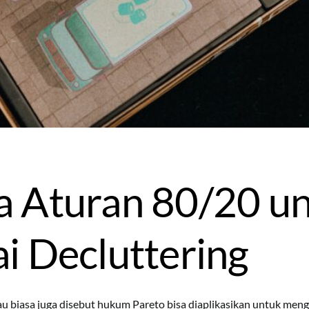
 Aturan 80/20 u
i Decluttering
u biasa juga disebut hukum Pareto bisa diaplikasikan untuk meng