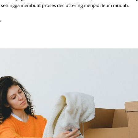
a, sehingga membuat proses decluttering menjadi lebih mudah.
s