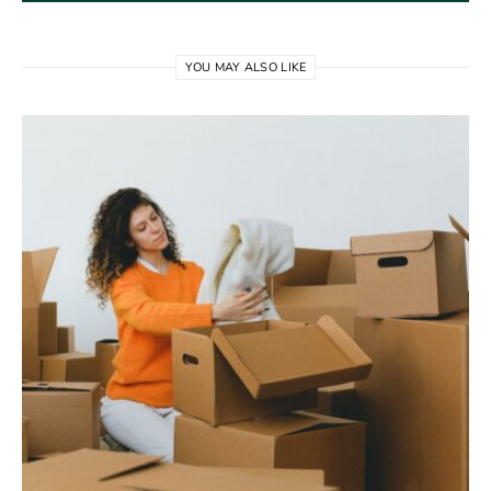
YOU MAY ALSO LIKE