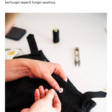
berfungsi seperti fungsi awalnya.