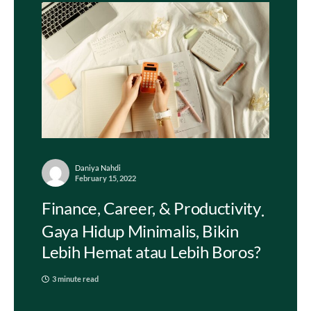
Daniya Nahdi
February 15, 2022
Finance, Career, & Productivity
Gaya Hidup Minimalis, Bikin
Lebih Hemat atau Lebih Boros?
3 minute read