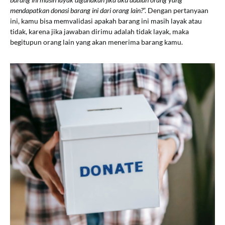
mendapatkan donasi barang ini dari orang lain?
”. Dengan pertanyaan
ini, kamu bisa memvalidasi apakah barang ini masih layak atau
tidak, karena jika jawaban dirimu adalah tidak layak, maka
begitupun orang lain yang akan menerima barang kamu.