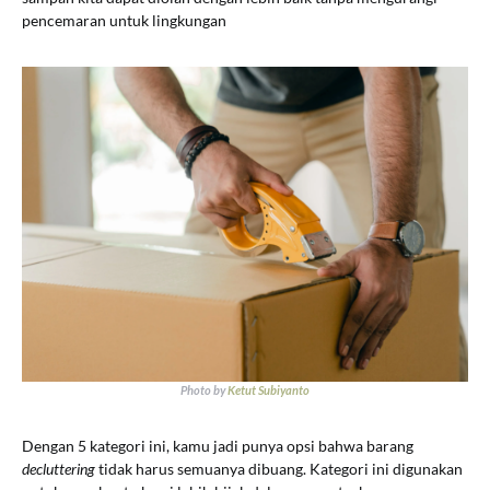
pencemaran untuk lingkungan
Photo by
Ketut Subiyanto
Dengan 5 kategori ini, kamu jadi punya opsi bahwa barang
decluttering
tidak harus semuanya dibuang. Kategori ini digunakan