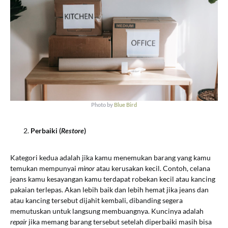
Photo by
Blue Bird
Perbaiki (
Restore
)
Kategori kedua adalah jika kamu menemukan barang yang kamu
temukan mempunyai
minor
atau kerusakan kecil. Contoh, celana
jeans kamu kesayangan kamu terdapat robekan kecil atau kancing
pakaian terlepas. Akan lebih baik dan lebih hemat jika jeans dan
atau kancing tersebut dijahit kembali, dibanding segera
memutuskan untuk langsung membuangnya. Kuncinya adalah
repair
jika memang barang tersebut setelah diperbaiki masih bisa