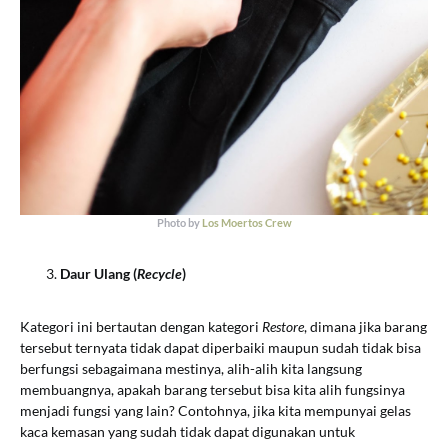
Photo by
Los Moertos Crew
Daur Ulang (
Recycle
)
Kategori ini bertautan dengan kategori
Restore
, dimana jika barang
tersebut ternyata tidak dapat diperbaiki maupun sudah tidak bisa
berfungsi sebagaimana mestinya, alih-alih kita langsung
membuangnya, apakah barang tersebut bisa kita alih fungsinya
menjadi fungsi yang lain? Contohnya, jika kita mempunyai gelas
kaca kemasan yang sudah tidak dapat digunakan untuk