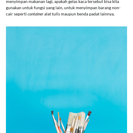
menyimpan makanan lagi, apakah gelas kaca tersebut bisa kita
gunakan untuk fungsi yang lain, untuk menyimpan barang non-
cair seperti
container
alat tulis maupun benda padat lainnya.