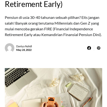
Retirement Early)
Pensiun di usia 30-40 tahunan sebuah pilihan? Eits jangan
salah! Banyak orang terutama Millennials dan Gen Z yang
mulai mencoba gerakan FIRE (Financial Independence
Retirement Early atau Kemandirian Finansial Pensiun Dini).
Daniya Nahdi
May 24, 2022