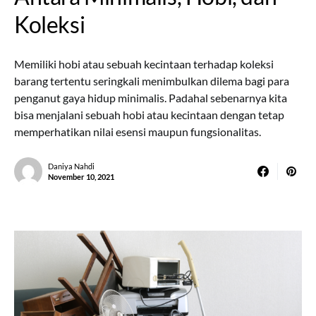
Koleksi
Memiliki hobi atau sebuah kecintaan terhadap koleksi
barang tertentu seringkali menimbulkan dilema bagi para
penganut gaya hidup minimalis. Padahal sebenarnya kita
bisa menjalani sebuah hobi atau kecintaan dengan tetap
memperhatikan nilai esensi maupun fungsionalitas.
Daniya Nahdi
November 10, 2021