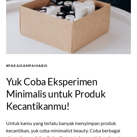
#PAKAISAMPAIHABIS
Yuk Coba Eksperimen
Minimalis untuk Produk
Kecantikanmu!
Untuk kamu yang terlalu banyak menyimpan produk
kecantikan, yuk coba minimalist beauty. Coba berbagai