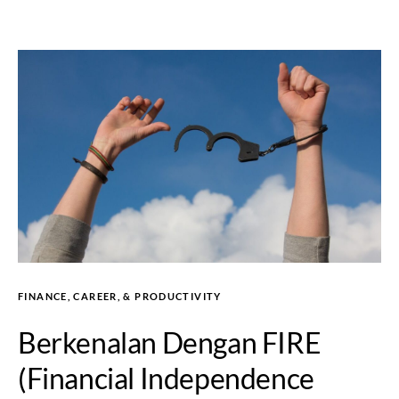
FINANCE, CAREER, & PRODUCTIVITY
Berkenalan Dengan FIRE
(Financial Independence