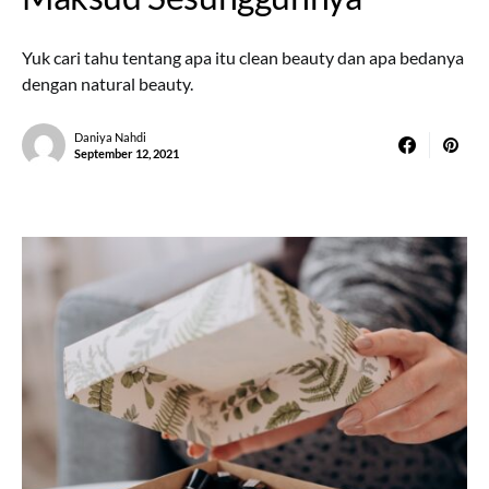
Yuk cari tahu tentang apa itu clean beauty dan apa bedanya
dengan natural beauty.
Daniya Nahdi
September 12, 2021