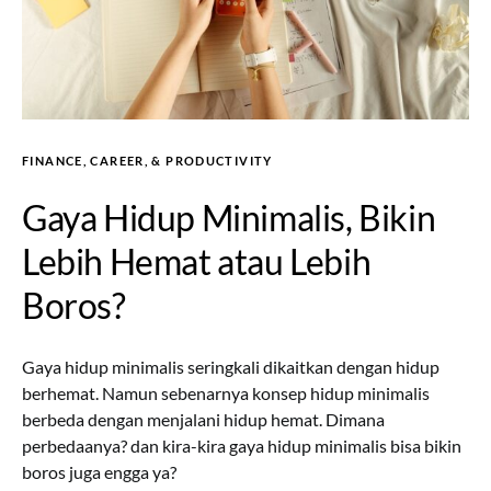
FINANCE, CAREER, & PRODUCTIVITY
Gaya Hidup Minimalis, Bikin
Lebih Hemat atau Lebih
Boros?
Gaya hidup minimalis seringkali dikaitkan dengan hidup
berhemat. Namun sebenarnya konsep hidup minimalis
berbeda dengan menjalani hidup hemat. Dimana
perbedaanya? dan kira-kira gaya hidup minimalis bisa bikin
boros juga engga ya?