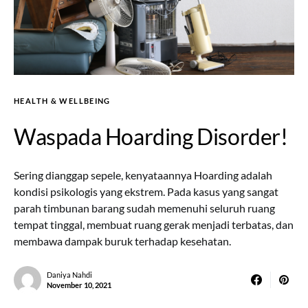
HEALTH & WELLBEING
Waspada Hoarding Disorder!
Sering dianggap sepele, kenyataannya Hoarding adalah
kondisi psikologis yang ekstrem. Pada kasus yang sangat
parah timbunan barang sudah memenuhi seluruh ruang
tempat tinggal, membuat ruang gerak menjadi terbatas, dan
membawa dampak buruk terhadap kesehatan.
Daniya Nahdi
November 10, 2021