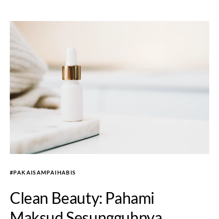
#PAKAISAMPAIHABIS
Clean Beauty: Pahami
Maksud Sesungguhnya