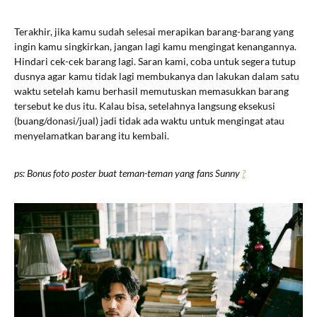
Terakhir, jika kamu sudah selesai merapikan barang-barang yang
ingin kamu singkirkan, jangan lagi kamu mengingat kenangannya.
Hindari cek-cek barang lagi. Saran kami, coba untuk segera tutup
dusnya agar kamu tidak lagi membukanya dan lakukan dalam satu
waktu setelah kamu berhasil memutuskan memasukkan barang
tersebut ke dus itu. Kalau bisa, setelahnya langsung eksekusi
(buang/donasi/jual) jadi tidak ada waktu untuk mengingat atau
menyelamatkan barang itu kembali.
ps: Bonus foto poster buat teman-teman yang fans Sunny
?