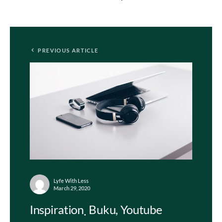
PREVIOUS ARTICLE
Lyfe With Less
March 29, 2020
Inspiration
Buku, Youtube