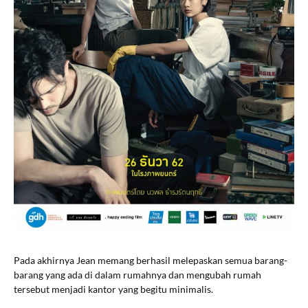
Pada akhirnya Jean memang berhasil melepaskan semua barang-
barang yang ada di dalam rumahnya dan mengubah rumah
tersebut menjadi kantor yang begitu minimalis.