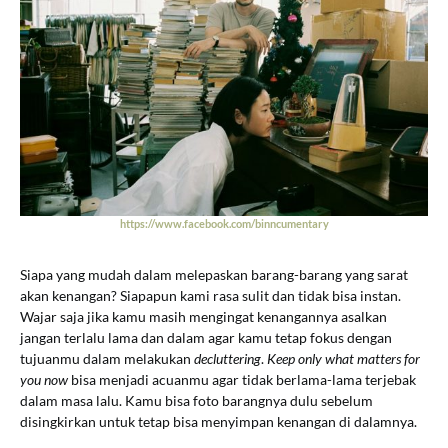
https://www.facebook.com/binncumentary
Siapa yang mudah dalam melepaskan barang-barang yang sarat
akan kenangan? Siapapun kami rasa sulit dan tidak bisa instan.
Wajar saja jika kamu masih mengingat kenangannya asalkan
jangan terlalu lama dan dalam agar kamu tetap fokus dengan
tujuanmu dalam melakukan
decluttering
.
Keep only what matters for
you now
bisa menjadi acuanmu agar tidak berlama-lama terjebak
dalam masa lalu. Kamu bisa foto barangnya dulu sebelum
disingkirkan untuk tetap bisa menyimpan kenangan di dalamnya.