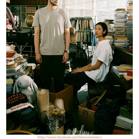
https://www.facebook.com/binncumentary