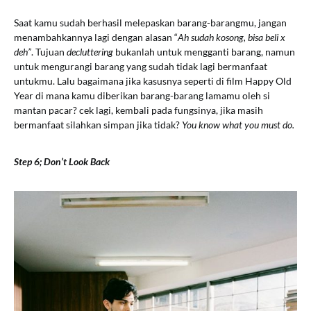
Saat kamu sudah berhasil melepaskan barang-barangmu, jangan
menambahkannya lagi dengan alasan “
Ah sudah kosong, bisa beli x
deh”
. Tujuan
decluttering
bukanlah untuk mengganti barang, namun
untuk mengurangi barang yang sudah tidak lagi bermanfaat
untukmu. Lalu bagaimana jika kasusnya seperti di film Happy Old
Year di mana kamu diberikan barang-barang lamamu oleh si
mantan pacar? cek lagi, kembali pada fungsinya, jika masih
bermanfaat silahkan simpan jika tidak?
You know what you must do.
Step 6; Don’t Look Back