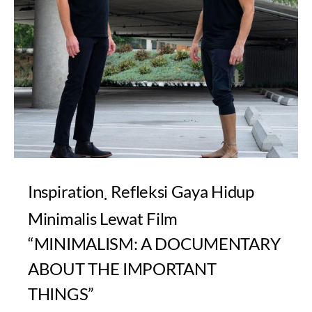
Inspiration
Refleksi Gaya Hidup
Minimalis Lewat Film
“MINIMALISM: A DOCUMENTARY
ABOUT THE IMPORTANT
THINGS”