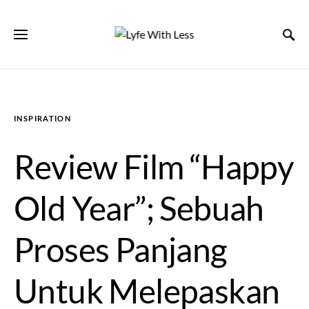
INSPIRATION
Review Film “Happy
Old Year”; Sebuah
Proses Panjang
Untuk Melepaskan