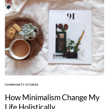
COMMUNITY STORIES
How Minimalism Change My
Life Holistically