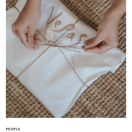
PEOPLE