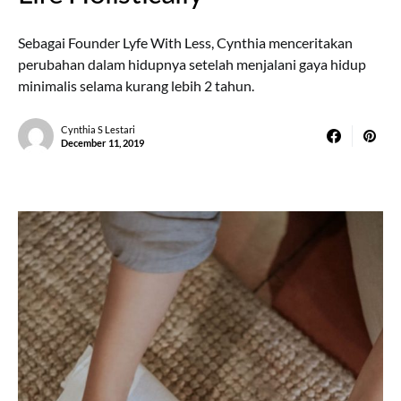
Sebagai Founder Lyfe With Less, Cynthia menceritakan
perubahan dalam hidupnya setelah menjalani gaya hidup
minimalis selama kurang lebih 2 tahun.
Cynthia S Lestari
December 11, 2019