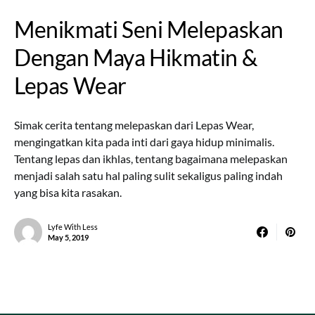
Menikmati Seni Melepaskan
Dengan Maya Hikmatin &
Lepas Wear
Simak cerita tentang melepaskan dari Lepas Wear,
mengingatkan kita pada inti dari gaya hidup minimalis.
Tentang lepas dan ikhlas, tentang bagaimana melepaskan
menjadi salah satu hal paling sulit sekaligus paling indah
yang bisa kita rasakan.
Lyfe With Less
May 5, 2019