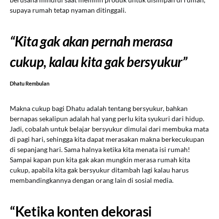
supaya rumah tetap nyaman ditinggali.
“Kita gak akan pernah merasa
cukup, kalau kita gak bersyukur”
Dhatu Rembulan
Makna cukup bagi Dhatu adalah tentang bersyukur, bahkan
bernapas sekalipun adalah hal yang perlu kita syukuri dari hidup.
Jadi, cobalah untuk belajar bersyukur dimulai dari membuka mata
di pagi hari, sehingga kita dapat merasakan makna berkecukupan
di sepanjang hari. Sama halnya ketika kita menata isi rumah!
Sampai kapan pun kita gak akan mungkin merasa rumah kita
cukup, apabila kita gak bersyukur ditambah lagi kalau harus
membandingkannya dengan orang lain di sosial media.
“Ketika konten dekorasi