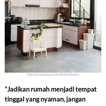
https://www.instagram.com/dhaturembulan/
“Jadikan rumah menjadi tempat
tinggal yang nyaman, jangan