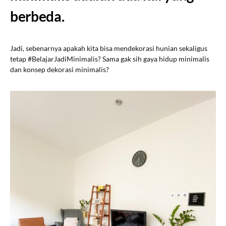
berbeda.
Jadi, sebenarnya apakah kita bisa mendekorasi hunian sekaligus
tetap #BelajarJadiMinimalis? Sama gak sih gaya hidup minimalis
dan konsep dekorasi minimalis?