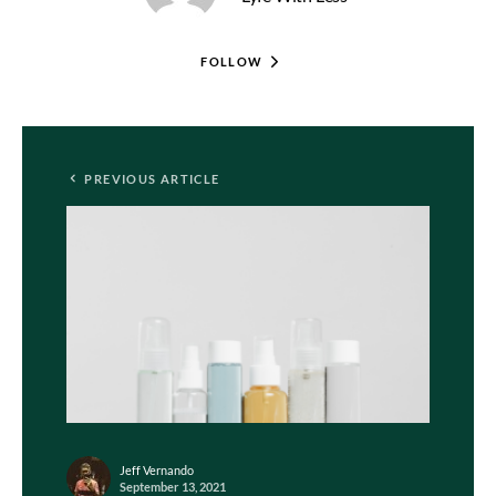
FOLLOW
PREVIOUS ARTICLE
Jeff Vernando
September 13, 2021