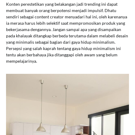
Konten perestetikan yang belakangan jadi trending ini dapat
membuat banyak orang berpotensi menjadi impulsif. Dhatu
sendiri sebagai content creator menyadari hal ini, oleh karenanya
ia merasa harus lebih selektif saat mempromosikan produk yang
bekerjasama dengannya. Jangan sampai apa yang disampaikan
pada khalayak ditangkap berbeda terutama dalam melabeli desain
yang minimalis sebagai bagian dari gaya hidup minimalism.
Persepsi yang salah kaprah tentang gaya hidup minimalism ini
tentu akan berbahaya jika ditanggapi oleh awam yang belum
mempelajarinya.