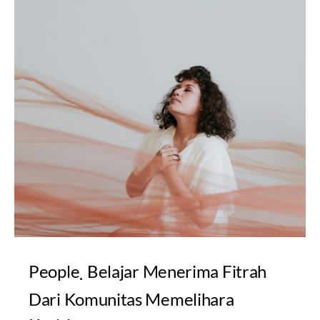
People
Belajar Menerima Fitrah
Dari Komunitas Memelihara