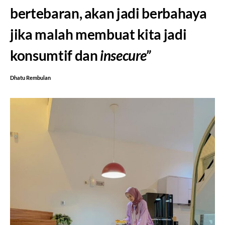
bertebaran, akan jadi berbahaya
jika malah membuat kita jadi
konsumtif dan
insecure”
Dhatu Rembulan