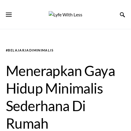
#BELAJARJADIMINIMALIS
Menerapkan Gaya
Hidup Minimalis
Sederhana Di
Rumah