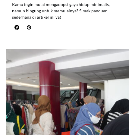
Kamu ingin mulai mengadopsi gaya hidup minimalis,
namun bingung untuk memulainya? Simak panduan
sederhana di artikel ini ya!