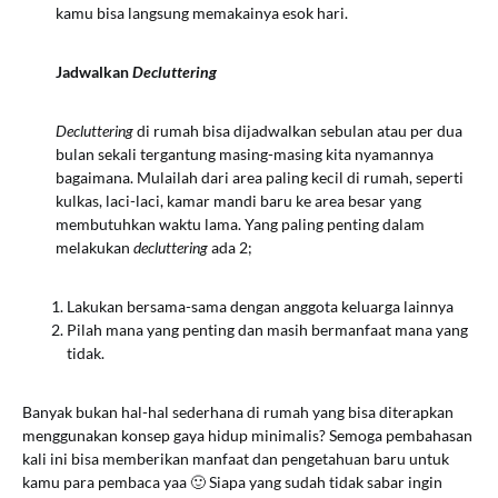
kamu bisa langsung memakainya esok hari.
Jadwalkan
Decluttering
Decluttering
di rumah bisa dijadwalkan sebulan atau per dua
bulan sekali tergantung masing-masing kita nyamannya
bagaimana. Mulailah dari area paling kecil di rumah, seperti
kulkas, laci-laci, kamar mandi baru ke area besar yang
membutuhkan waktu lama. Yang paling penting dalam
melakukan
decluttering
ada 2;
Lakukan bersama-sama dengan anggota keluarga lainnya
Pilah mana yang penting dan masih bermanfaat mana yang
tidak.
Banyak bukan hal-hal sederhana di rumah yang bisa diterapkan
menggunakan konsep gaya hidup minimalis? Semoga pembahasan
kali ini bisa memberikan manfaat dan pengetahuan baru untuk
kamu para pembaca yaa 🙂 Siapa yang sudah tidak sabar ingin