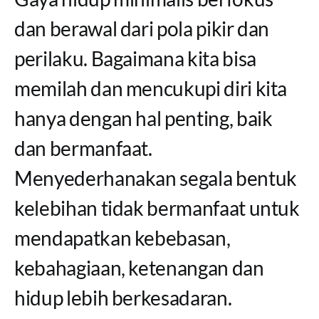
dan berawal dari pola pikir dan
perilaku. Bagaimana kita bisa
memilah dan mencukupi diri kita
hanya dengan hal penting, baik
dan bermanfaat.
Menyederhanakan segala bentuk
kelebihan tidak bermanfaat untuk
mendapatkan kebebasan,
kebahagiaan, ketenangan dan
hidup lebih berkesadaran.