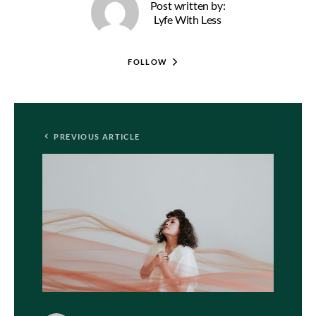
Post written by:
Lyfe With Less
FOLLOW
PREVIOUS ARTICLE