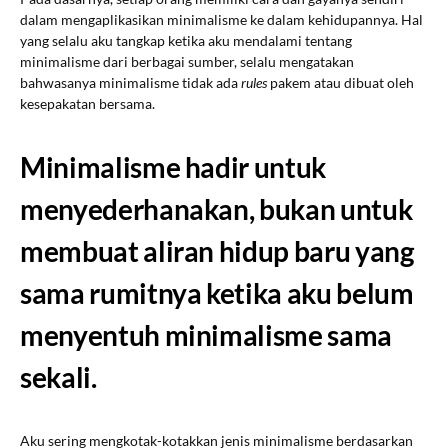
dalam mengaplikasikan minimalisme ke dalam kehidupannya. Hal
yang selalu aku tangkap ketika aku mendalami tentang
minimalisme dari berbagai sumber, selalu mengatakan
bahwasanya minimalisme tidak ada
rules
pakem atau dibuat oleh
kesepakatan bersama.
Minimalisme hadir untuk
menyederhanakan, bukan untuk
membuat aliran hidup baru yang
sama rumitnya ketika aku belum
menyentuh minimalisme sama
sekali.
Aku sering mengkotak-kotakkan jenis minimalisme berdasarkan