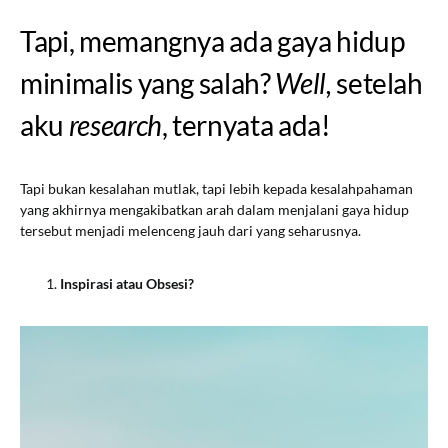
Tapi, memangnya ada gaya hidup
minimalis yang salah?
Well,
setelah
aku
research
, ternyata ada!
Tapi bukan kesalahan mutlak, tapi lebih kepada kesalahpahaman
yang akhirnya mengakibatkan arah dalam menjalani gaya hidup
tersebut menjadi melenceng jauh dari yang seharusnya.
Inspirasi atau Obsesi?