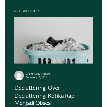
NEXT ARTICLE
Gilang Rizky Pradana
February 18, 2021
Decluttering
Over
Decluttering: Ketika Rapi
Menjadi Obsesi