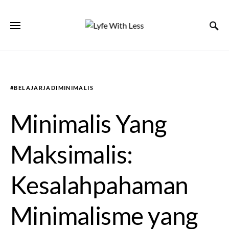
#BELAJARJADIMINIMALIS
Minimalis Yang
Maksimalis:
Kesalahpahaman
Minimalisme yang