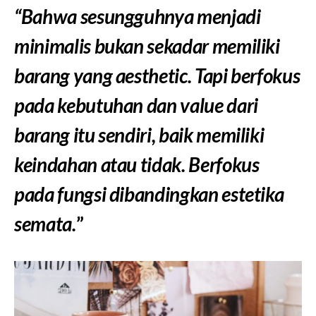
“Bahwa sesungguhnya menjadi
minimalis bukan sekadar memiliki
barang yang aesthetic. Tapi berfokus
pada kebutuhan dan value dari
barang itu sendiri, baik memiliki
keindahan atau tidak. Berfokus
pada fungsi dibandingkan estetika
semata.
”