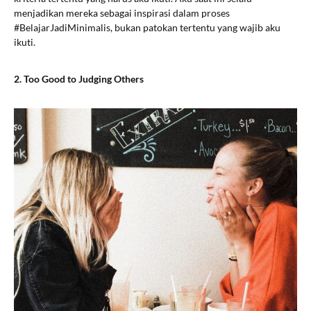
menjadikan mereka sebagai inspirasi dalam proses
#BelajarJadiMinimalis, bukan patokan tertentu yang wajib aku
ikuti.
2. Too Good to Judging Others