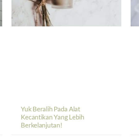
Yuk Beralih Pada Alat
Kecantikan Yang Lebih
Berkelanjutan!