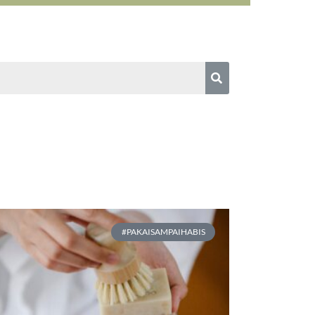
#PAKAISAMPAIHABIS