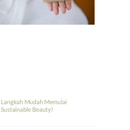
Langkah Mudah Memulai
Sustainable Beauty!