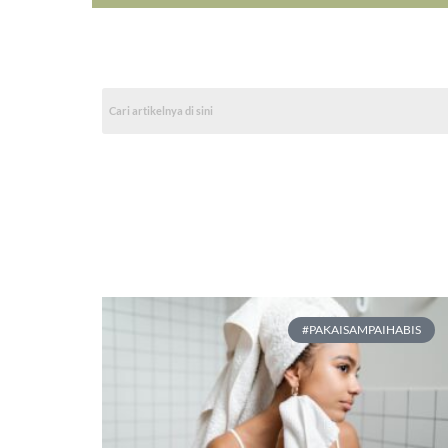
#PAKAISAMPAIHABIS