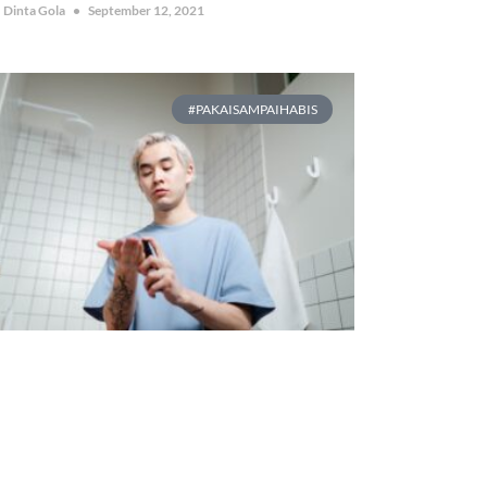
Dinta Gola
September 12, 2021
#PAKAISAMPAIHABIS