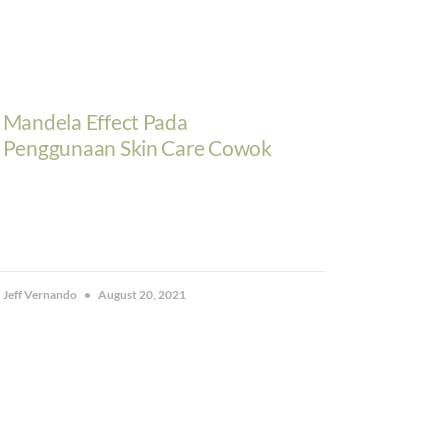
Mandela Effect Pada
Penggunaan Skin Care Cowok
Jeff Vernando
August 20, 2021