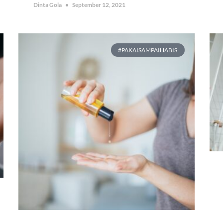
Dinta Gola
September 12, 2021
#PAKAISAMPAIHABIS