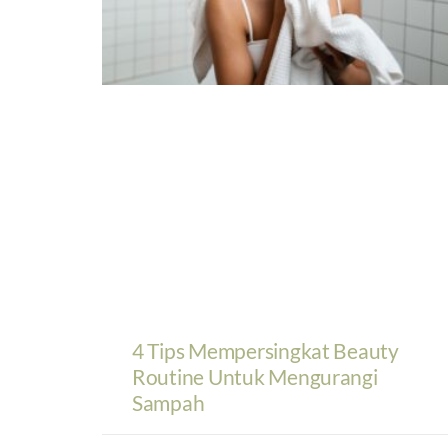
4 Tips Mempersingkat Beauty
Routine Untuk Mengurangi
Sampah