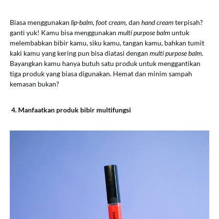
Biasa menggunakan
lip-balm, foot cream,
dan
hand cream
terpisah?
ganti yuk! Kamu bisa menggunakan
multi purpose balm
untuk
melembabkan bibir kamu, siku kamu, tangan kamu, bahkan tumit
kaki kamu yang kering pun bisa diatasi dengan
multi purpose balm
.
Bayangkan kamu hanya butuh satu produk untuk menggantikan
tiga produk yang biasa digunakan. Hemat dan minim sampah
kemasan bukan?
4. Manfaatkan produk bibir
multifungsi