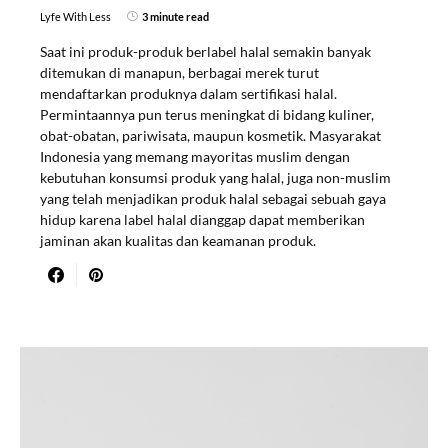
Lyfe With Less
3 minute read
Saat ini produk-produk berlabel halal semakin banyak
ditemukan di manapun, berbagai merek turut
mendaftarkan produknya dalam sertifikasi halal.
Permintaannya pun terus meningkat di bidang kuliner,
obat-obatan, pariwisata, maupun kosmetik. Masyarakat
Indonesia yang memang mayoritas muslim dengan
kebutuhan konsumsi produk yang halal, juga non-muslim
yang telah menjadikan produk halal sebagai sebuah gaya
hidup karena label halal dianggap dapat memberikan
jaminan akan kualitas dan keamanan produk.