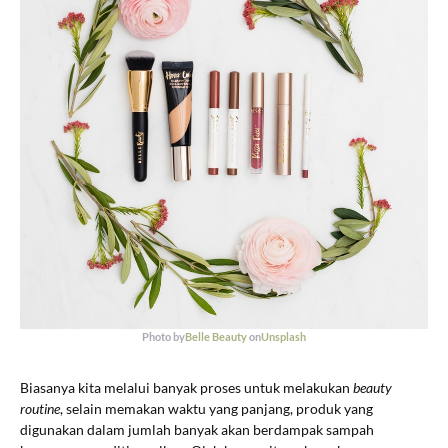
Photo by
Belle Beauty
on
Unsplash
Biasanya kita melalui banyak proses untuk melakukan
beauty
routine
, selain memakan waktu yang panjang, produk yang
digunakan dalam jumlah banyak akan berdampak sampah