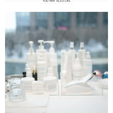
YOU MAY ALSO LIKE