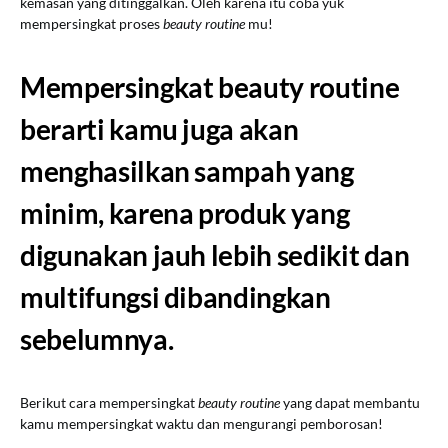
kemasan yang ditinggalkan. Oleh karena itu coba yuk
mempersingkat proses
beauty routine
mu!
Mempersingkat beauty routine
berarti kamu juga akan
menghasilkan sampah yang
minim, karena produk yang
digunakan jauh lebih sedikit dan
multifungsi dibandingkan
sebelumnya.
Berikut cara mempersingkat
beauty routine
yang dapat membantu
kamu mempersingkat waktu dan mengurangi pemborosan!