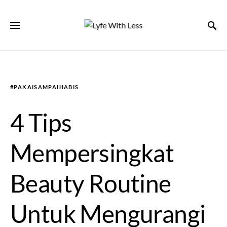
#PAKAISAMPAIHABIS
4 Tips
Mempersingkat
Beauty Routine
Untuk Mengurangi