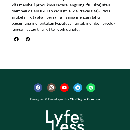
kita membeli produknya secara langsung (full size) atau
membeli dalam ukuran kecil (trial kit/ travel size)? Pada
artikel ini kita akan bersama – sama mencari tahu
bagaimana menentukan keputusan untuk membeli produk
langsung atau trial kit terlebih dahulu.
Designed & Developed by
Clio Digital Creative