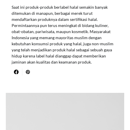
Saat ini produk-produk berlabel halal semakin banyak
ditemukan di manapun, berbagai merek turut
mendaftarkan produknya dalam sertifikasi halal.
Permintaannya pun terus meningkat di bidang kuliner,
obat-obatan, pariwisata, maupun kosmetik. Masyarakat
Indonesia yang memang mayoritas muslim dengan
kebutuhan konsumsi produk yang halal, juga non-muslim
yang telah menjadikan produk halal sebagai sebuah gaya
hidup karena label halal dianggap dapat memberikan
jaminan akan kualitas dan keamanan produk.