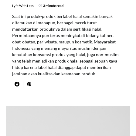
Lyfe With Less
3 minute read
Saat ini produk-produk berlabel halal semakin banyak
ditemukan di manapun, berbagai merek turut
mendaftarkan produknya dalam sertifikasi halal.
Permintaannya pun terus meningkat di bidang kuliner,
obat-obatan, pariwisata, maupun kosmetik. Masyarakat
Indonesia yang memang mayoritas muslim dengan
kebutuhan konsumsi produk yang halal, juga non-muslim
yang telah menjadikan produk halal sebagai sebuah gaya
hidup karena label halal dianggap dapat memberikan
jaminan akan kualitas dan keamanan produk.