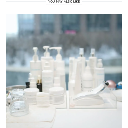
YOU MAY ALSO LIKE