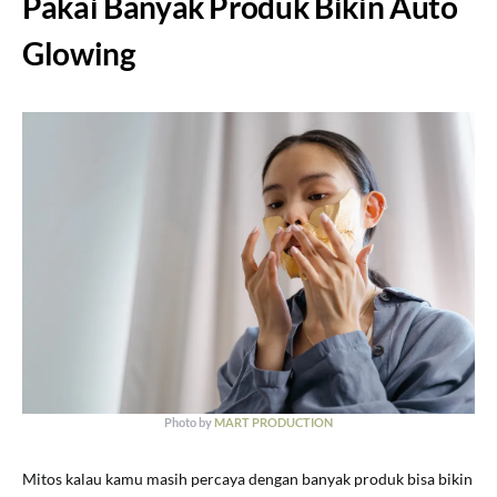
Pakai Banyak Produk Bikin Auto
Glowing
Photo by
MART PRODUCTION
Mitos kalau kamu masih percaya dengan banyak produk bisa bikin