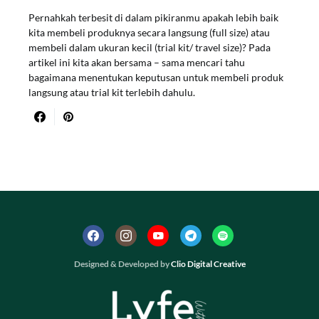
Pernahkah terbesit di dalam pikiranmu apakah lebih baik
kita membeli produknya secara langsung (full size) atau
membeli dalam ukuran kecil (trial kit/ travel size)? Pada
artikel ini kita akan bersama – sama mencari tahu
bagaimana menentukan keputusan untuk membeli produk
langsung atau trial kit terlebih dahulu.
Designed & Developed by
Clio Digital Creative