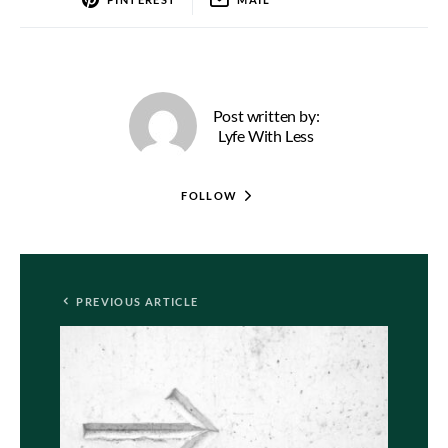
Post written by:
Lyfe With Less
FOLLOW
PREVIOUS ARTICLE