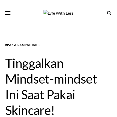
#PAKAISAMPAIHABIS
Tinggalkan
Mindset-mindset
Ini Saat Pakai
Skincare!