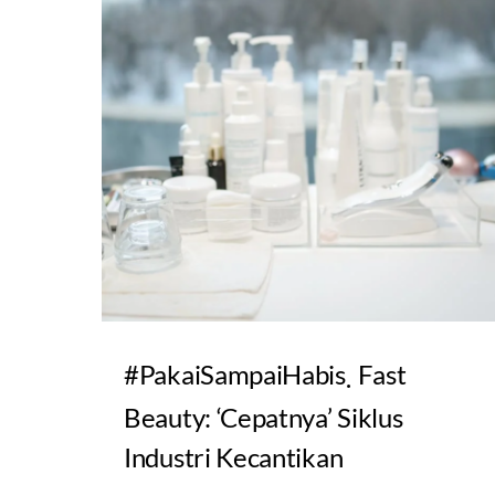
#PakaiSampaiHabis
Fast
Beauty: ‘Cepatnya’ Siklus
Industri Kecantikan