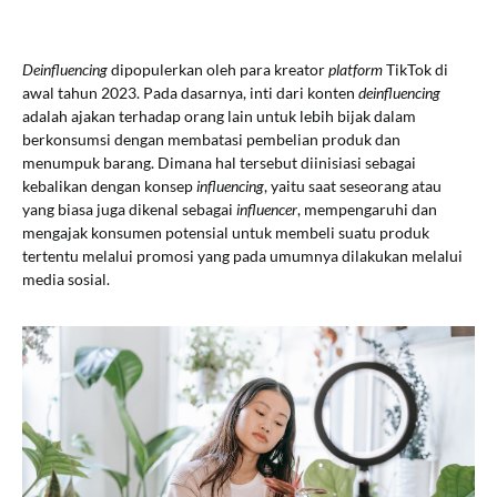
Deinfluencing
dipopulerkan oleh para kreator
platform
TikTok di
awal tahun 2023. Pada dasarnya, inti dari konten
deinfluencing
adalah ajakan terhadap orang lain untuk lebih bijak dalam
berkonsumsi dengan membatasi pembelian produk dan
menumpuk barang. Dimana hal tersebut diinisiasi sebagai
kebalikan dengan konsep
influencing
, yaitu saat seseorang atau
yang biasa juga dikenal sebagai
influencer
, mempengaruhi dan
mengajak konsumen potensial untuk membeli suatu produk
tertentu melalui promosi yang pada umumnya dilakukan melalui
media sosial.