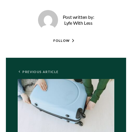
Post written by:
Lyfe With Less
FOLLOW
PREVIOUS ARTICLE