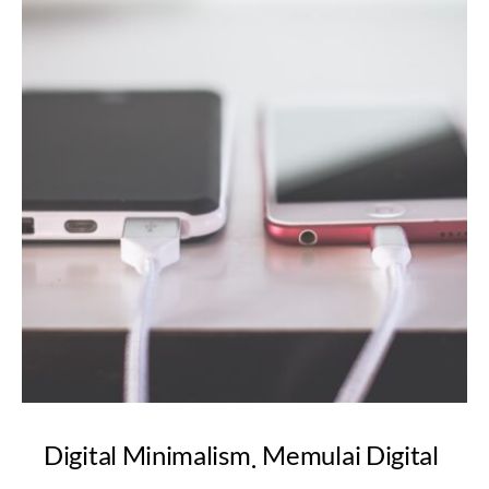
Digital Minimalism
Memulai Digital