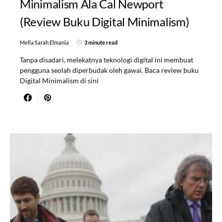
Minimalism Ala Cal Newport
(Review Buku Digital Minimalism)
Mella Sarah Elmania
3 minute read
Tanpa disadari, melekatnya teknologi digital ini membuat
pengguna seolah diperbudak oleh gawai. Baca review buku
Digital Minimalism di sini