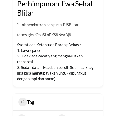
Perhimpunan Jiwa Sehat
Blitar
?Link pendaftran pengurus PJSBlitar
forms.gle/jQouSLoEKS8Nwr3j8
Syarat dan Ketentuan Barang Bekas :
1. Layak pakai
2. Tidak ada cacat yang mengharuskan
resparasi
3. Sudah dalam keadaan bersih (lebih baik lagi
jika bisa mengupayakan untuk dibungkus
dengan rapi dan aman)
Tag