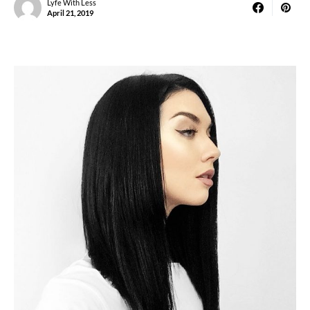
Lyfe With Less
April 21, 2019