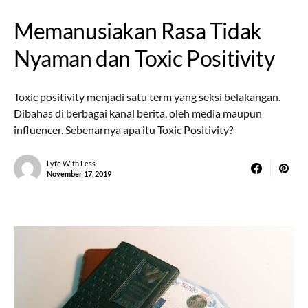
Memanusiakan Rasa Tidak
Nyaman dan Toxic Positivity
Toxic positivity menjadi satu term yang seksi belakangan.
Dibahas di berbagai kanal berita, oleh media maupun
influencer. Sebenarnya apa itu Toxic Positivity?
Lyfe With Less
November 17, 2019