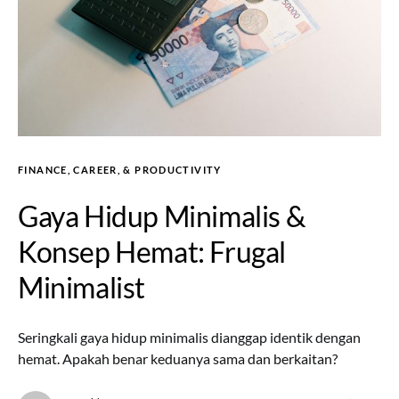
FINANCE, CAREER, & PRODUCTIVITY
Gaya Hidup Minimalis &
Konsep Hemat: Frugal
Minimalist
Seringkali gaya hidup minimalis dianggap identik dengan
hemat. Apakah benar keduanya sama dan berkaitan?