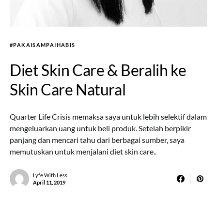
#PAKAISAMPAIHABIS
Diet Skin Care & Beralih ke
Skin Care Natural
Quarter Life Crisis memaksa saya untuk lebih selektif dalam
mengeluarkan uang untuk beli produk. Setelah berpikir
panjang dan mencari tahu dari berbagai sumber, saya
memutuskan untuk menjalani diet skin care..
Lyfe With Less
April 11, 2019