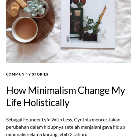
COMMUNITY STORIES
How Minimalism Change My
Life Holistically
Sebagai Founder Lyfe With Less, Cynthia menceritakan
perubahan dalam hidupnya setelah menjalani gaya hidup
minimalis selama kurang lebih 2 tahun.