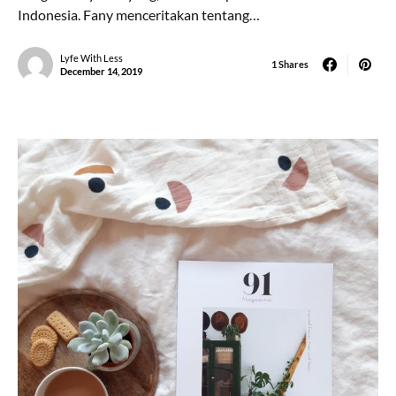
Indonesia. Fany menceritakan tentang…
Lyfe With Less
1 Shares
December 14, 2019