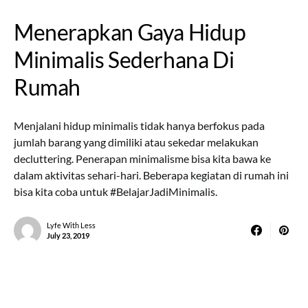
Menerapkan Gaya Hidup
Minimalis Sederhana Di
Rumah
Menjalani hidup minimalis tidak hanya berfokus pada
jumlah barang yang dimiliki atau sekedar melakukan
decluttering. Penerapan minimalisme bisa kita bawa ke
dalam aktivitas sehari-hari. Beberapa kegiatan di rumah ini
bisa kita coba untuk #BelajarJadiMinimalis.
Lyfe With Less
July 23, 2019