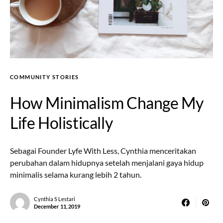
COMMUNITY STORIES
How Minimalism Change My
Life Holistically
Sebagai Founder Lyfe With Less, Cynthia menceritakan
perubahan dalam hidupnya setelah menjalani gaya hidup
minimalis selama kurang lebih 2 tahun.
Cynthia S Lestari
December 11, 2019