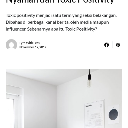
Toxic positivity menjadi satu term yang seksi belakangan.
Dibahas di berbagai kanal berita, oleh media maupun
influencer. Sebenarnya apa itu Toxic Positivity?
Lyfe With Less
November 17, 2019