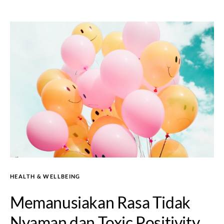
HEALTH & WELLBEING
Memanusiakan Rasa Tidak
Nyaman dan Toxic Positivity