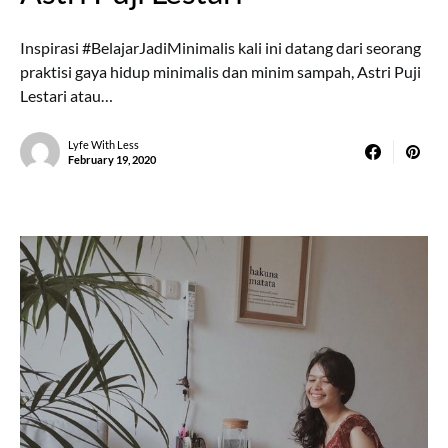
Inspirasi #BelajarJadiMinimalis kali ini datang dari seorang
praktisi gaya hidup minimalis dan minim sampah, Astri Puji
Lestari atau…
Lyfe With Less
February 19, 2020