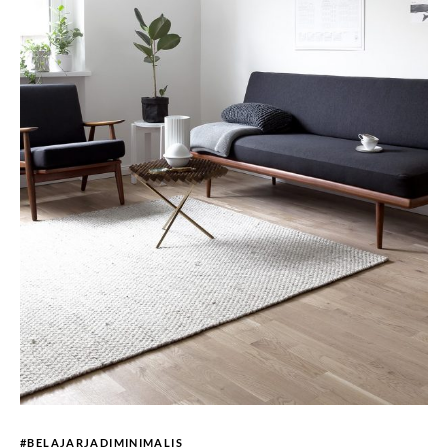
#BELAJARJADIMINIMALIS