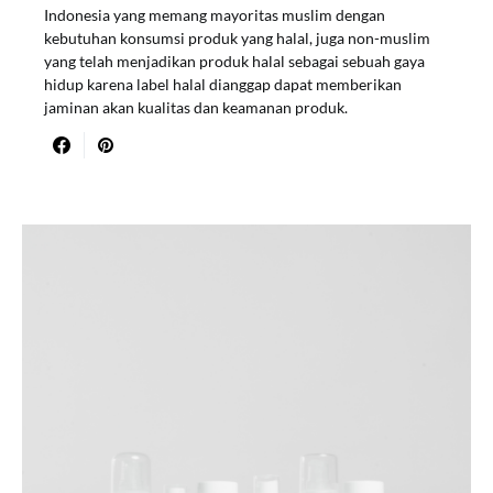
Indonesia yang memang mayoritas muslim dengan
kebutuhan konsumsi produk yang halal, juga non-muslim
yang telah menjadikan produk halal sebagai sebuah gaya
hidup karena label halal dianggap dapat memberikan
jaminan akan kualitas dan keamanan produk.