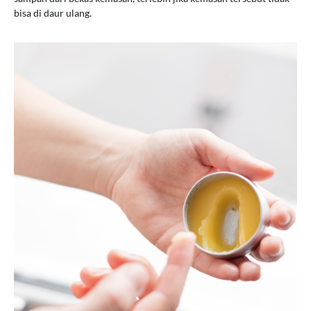
bisa di daur ulang.