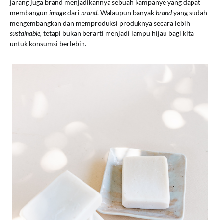
jarang juga brand menjadikannya sebuah kampanye yang dapat
membangun
image
dari
brand
. Walaupun banyak
brand
yang sudah
mengembangkan dan memproduksi produknya secara lebih
sustainable,
tetapi bukan berarti menjadi lampu hijau bagi kita
untuk konsumsi berlebih.