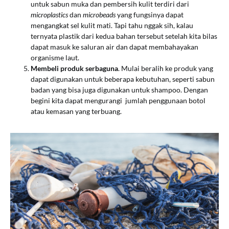
untuk sabun muka dan pembersih kulit terdiri dari
microplastics
dan
microbeads
yang fungsinya dapat
mengangkat sel kulit mati. Tapi tahu nggak sih, kalau
ternyata plastik dari kedua bahan tersebut setelah kita bilas
dapat masuk ke saluran air dan dapat membahayakan
organisme laut.
Membeli produk serbaguna
. Mulai beralih ke produk yang
dapat digunakan untuk beberapa kebutuhan, seperti sabun
badan yang bisa juga digunakan untuk shampoo. Dengan
begini kita dapat mengurangi jumlah penggunaan botol
atau kemasan yang terbuang.