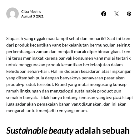
Citra Moeins
August 3, 2021
Siapa sih yang nggak mau tampil sehat dan menarik? Saat ini tren
dari produk kecantikan yang berkelanjutan bermunculan seiring
perkembangan zaman dan menjadi marak diperbincangkan. Tren
ini terus meningkat karena banyak konsumen yang mulai tertarik
untuk menggunakan produk kecantikan berkelanjutan dalam
kehidupan sehari-hari. Hal ini didasari kesadaran atas lingkungan
yang ditambah pula dengan banyaknya penawaran pasar akan
produk-produk tersebut. Brand yang mulai mengusung konsep
ramah lingkungan dan mengadopsi sustainable product pun
semakin banyak. Tidak hanya tentang kemasan yang
less plastic
tapi
juga sadar akan pemakaian bahan yang digunakan, dan ini akan
mengarah untuk menjadi tren yang umum.
Sustainable beauty
adalah sebuah