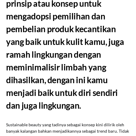
prinsip atau konsep untuk
mengadopsi pemilihan dan
pembelian produk kecantikan
yang baik untuk kulit kamu, juga
ramah lingkungan dengan
meminimalisir limbah yang
dihasilkan, dengan ini kamu
menjadi baik untuk diri sendiri
dan juga lingkungan.
Sustainable beauty yang tadinya sebagai konsep kini dilirik oleh
banyak kalangan bahkan menjadikannya sebagai trend baru. Tidak