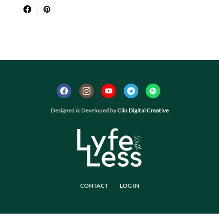
Designed & Developed by
Clio Digital Creative
CONTACT
LOG IN