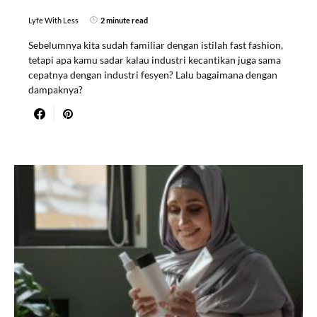
Lyfe With Less
2 minute read
Sebelumnya kita sudah familiar dengan istilah fast fashion,
tetapi apa kamu sadar kalau industri kecantikan juga sama
cepatnya dengan industri fesyen? Lalu bagaimana dengan
dampaknya?