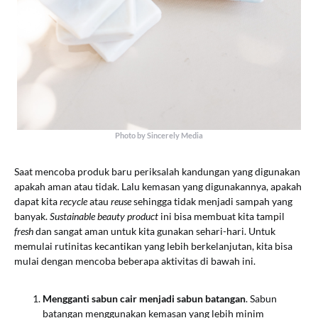
Photo by Sincerely Media
Saat mencoba produk baru periksalah kandungan yang digunakan
apakah aman atau tidak. Lalu kemasan yang digunakannya, apakah
dapat kita
recycle
atau
reuse
sehingga tidak menjadi sampah yang
banyak.
Sustainable beauty product
ini bisa membuat kita tampil
fresh
dan sangat aman untuk kita gunakan sehari-hari. Untuk
memulai rutinitas kecantikan yang lebih berkelanjutan, kita bisa
mulai dengan mencoba beberapa aktivitas di bawah ini.
Mengganti sabun cair menjadi sabun batangan
. Sabun
batangan menggunakan kemasan yang lebih minim