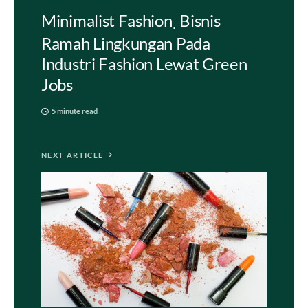
Minimalist Fashion
Bisnis
Ramah Lingkungan Pada
Industri Fashion Lewat Green
Jobs
5 minute read
NEXT ARTICLE