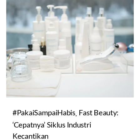
#PakaiSampaiHabis
Fast Beauty:
‘Cepatnya’ Siklus Industri
Kecantikan