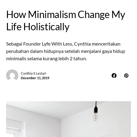
How Minimalism Change My
Life Holistically
Sebagai Founder Lyfe With Less, Cynthia menceritakan
perubahan dalam hidupnya setelah menjalani gaya hidup
minimalis selama kurang lebih 2 tahun.
Cynthia S Lestari
December 11, 2019