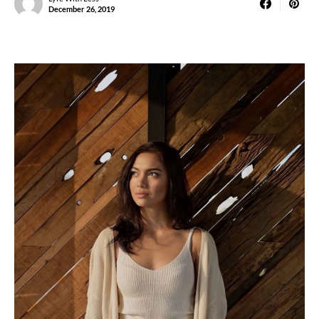
December 26, 2019