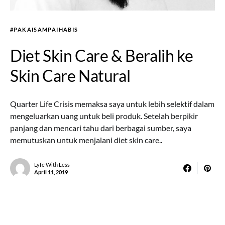
#PAKAISAMPAIHABIS
Diet Skin Care & Beralih ke
Skin Care Natural
Quarter Life Crisis memaksa saya untuk lebih selektif dalam
mengeluarkan uang untuk beli produk. Setelah berpikir
panjang dan mencari tahu dari berbagai sumber, saya
memutuskan untuk menjalani diet skin care..
Lyfe With Less
April 11, 2019