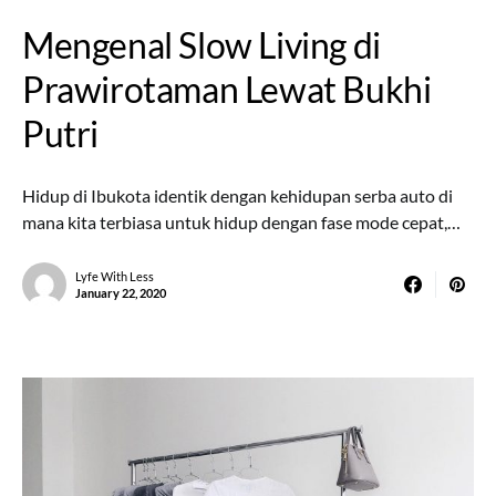
Mengenal Slow Living di
Prawirotaman Lewat Bukhi
Putri
Hidup di Ibukota identik dengan kehidupan serba auto di
mana kita terbiasa untuk hidup dengan fase mode cepat,…
Lyfe With Less
January 22, 2020