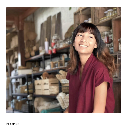
PEOPLE