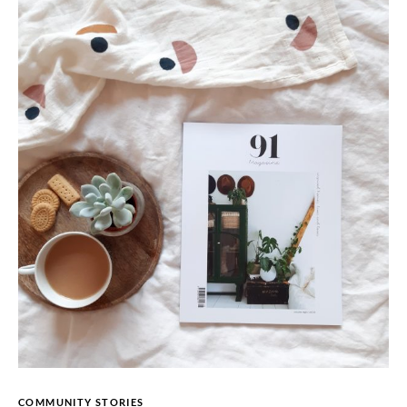
COMMUNITY STORIES