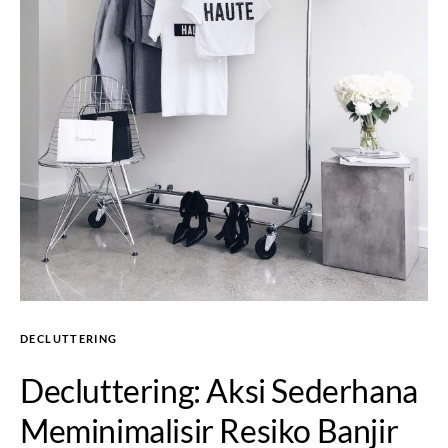
DECLUTTERING
Decluttering: Aksi Sederhana
Meminimalisir Resiko Banjir