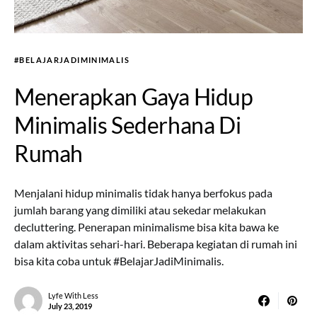
#BELAJARJADIMINIMALIS
Menerapkan Gaya Hidup
Minimalis Sederhana Di
Rumah
Menjalani hidup minimalis tidak hanya berfokus pada
jumlah barang yang dimiliki atau sekedar melakukan
decluttering. Penerapan minimalisme bisa kita bawa ke
dalam aktivitas sehari-hari. Beberapa kegiatan di rumah ini
bisa kita coba untuk #BelajarJadiMinimalis.
Lyfe With Less
July 23, 2019