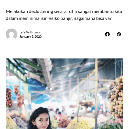
Melakukan decluttering secara rutin sangat membantu kita
dalam meminimalisir resiko banjir. Bagaimana bisa ya?
Lyfe With Less
January 3, 2020