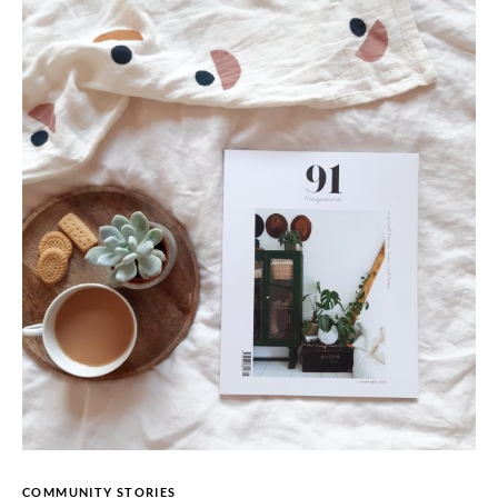
COMMUNITY STORIES