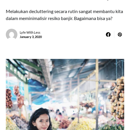
Melakukan decluttering secara rutin sangat membantu kita
dalam meminimalisir resiko banjir. Bagaimana bisa ya?
Lyfe With Less
January 3, 2020