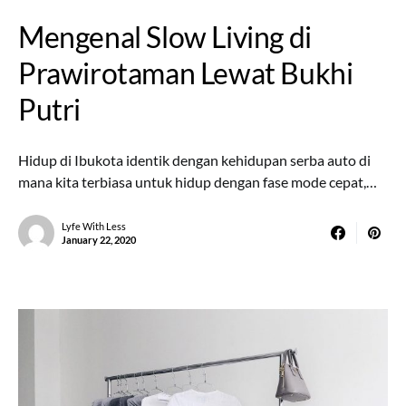
Mengenal Slow Living di
Prawirotaman Lewat Bukhi
Putri
Hidup di Ibukota identik dengan kehidupan serba auto di
mana kita terbiasa untuk hidup dengan fase mode cepat,…
Lyfe With Less
January 22, 2020