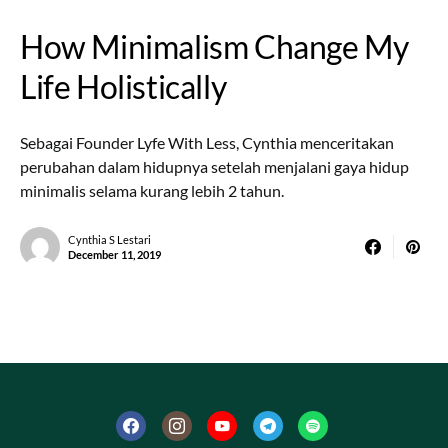
How Minimalism Change My
Life Holistically
Sebagai Founder Lyfe With Less, Cynthia menceritakan
perubahan dalam hidupnya setelah menjalani gaya hidup
minimalis selama kurang lebih 2 tahun.
Cynthia S Lestari
December 11, 2019