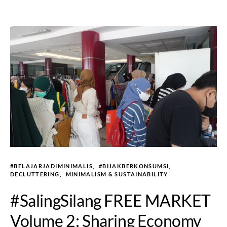
#BELAJARJADIMINIMALIS
#BIJAKBERKONSUMSI
DECLUTTERING
MINIMALISM & SUSTAINABILITY
#SalingSilang FREE MARKET
Volume 2: Sharing Economy