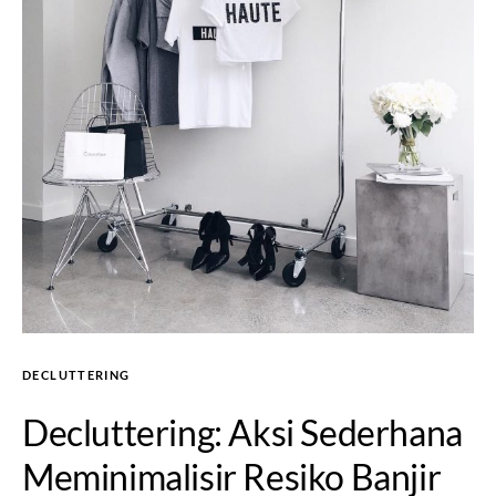
DECLUTTERING
Decluttering: Aksi Sederhana
Meminimalisir Resiko Banjir