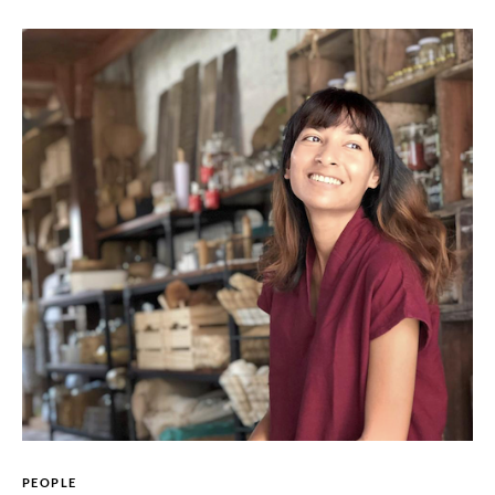
PEOPLE