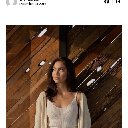
December 26, 2019